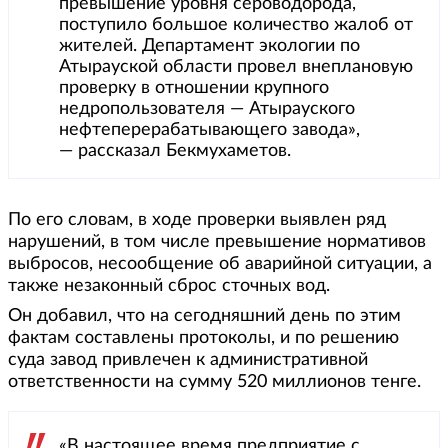
превышение уровня сероводорода,
поступило большое количество жалоб от
жителей. Департамент экологии по
Атырауской области провел внеплановую
проверку в отношении крупного
недропользователя — Атырауского
нефтеперерабатывающего завода»,
— рассказал Бекмухаметов.
По его словам, в ходе проверки выявлен ряд
нарушений, в том числе превышение нормативов
выбросов, несообщение об аварийной ситуации, а
также незаконный сброс сточных вод.
Он добавил, что на сегодняшний день по этим
фактам составлены протоколы, и по решению
суда завод привлечен к административной
ответственности на сумму 520 миллионов тенге.
«В настоящее время предприятие с