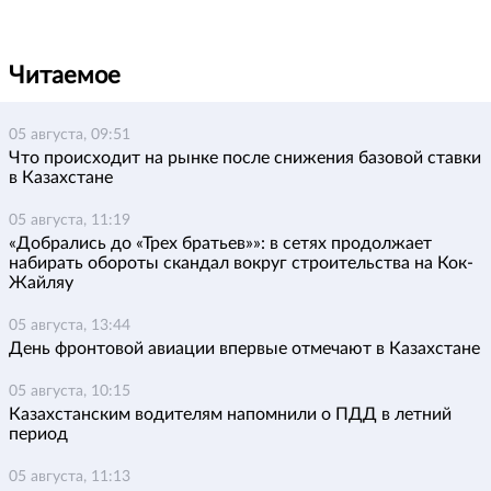
Читаемое
05 августа, 09:51
Что происходит на рынке после снижения базовой ставки
в Казахстане
05 августа, 11:19
«Добрались до «Трех братьев»»: в сетях продолжает
набирать обороты скандал вокруг строительства на Кок-
Жайляу
05 августа, 13:44
День фронтовой авиации впервые отмечают в Казахстане
05 августа, 10:15
Казахстанским водителям напомнили о ПДД в летний
период
05 августа, 11:13