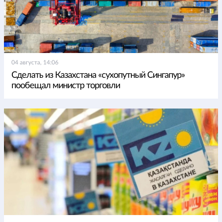
04 августа, 14:06
Сделать из Казахстана «сухопутный Сингапур»
пообещал министр торговли