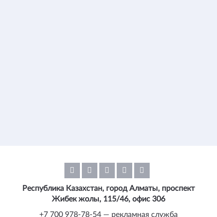
Республика Казахстан, город Алматы, проспект
Жибек жолы, 115/46, офис 306
+7 700 978-78-54 — рекламная служба