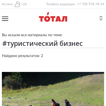
Астана
+26
Телефон редакции:
+7 700 978-78-54
Вы искали все материалы по теме:
Найдено результатов: 2