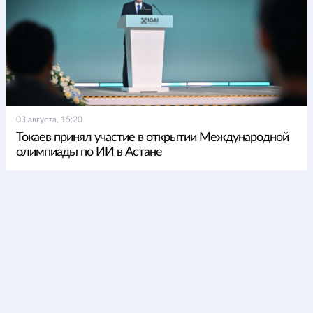
03 августа, 15:20
Токаев принял участие в открытии Международной
олимпиады по ИИ в Астане