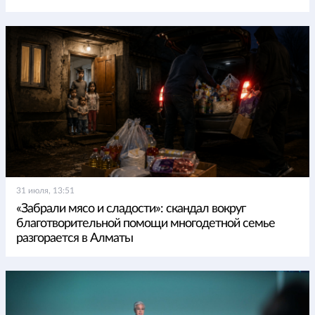
31 июля, 13:51
«Забрали мясо и сладости»: скандал вокруг
благотворительной помощи многодетной семье
разгорается в Алматы