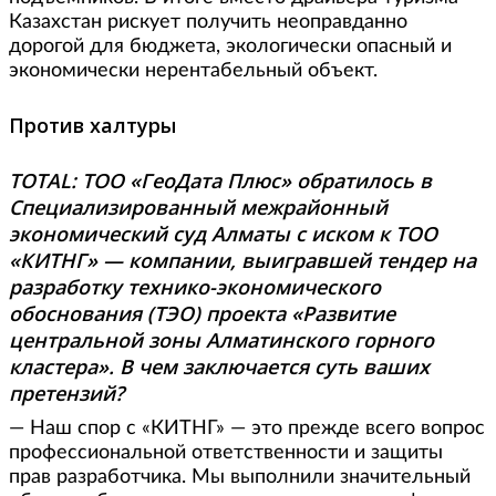
Казахстан рискует получить неоправданно
дорогой для бюджета, экологически опасный и
экономически нерентабельный объект.
Против халтуры
TOTAL: ТОО «ГеоДата Плюс» обратилось в
Специализированный межрайонный
экономический суд Алматы с иском к ТОО
«КИТНГ» — компании, выигравшей тендер на
разработку технико-экономического
обоснования (ТЭО) проекта «Развитие
центральной зоны Алматинского горного
кластера». В чем заключается суть ваших
претензий?
— Наш спор с «КИТНГ» — это прежде всего вопрос
профессиональной ответственности и защиты
прав разработчика. Мы выполнили значительный