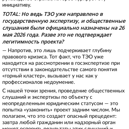
инициативу.
TOTAL: Но ведь ТЭО уже направлено в
государственную экспертизу, и общественные
слушания были официально назначены на 26
мая 2026 года. Разве это не подтверждает
легитимность проекта?
— Напротив, это лишь подчеркивает глубину
правового кризиса. Тот факт, что ТЭО уже
находится на рассмотрении в госэкспертизе при
отсутствии в законодательстве самого понятия
«горный кластер», вызывает у нас как у
профессионалов недоумение.
С нашей точки зрения, проведение общественных
слушаний и экспертизы по объекту с
неопределенным юридическим статусом — это
попытка «узаконить» проект задним числом. Мы
полагаем, что это создает опасный прецедент:
завтра любой гражданин или надзорный орган