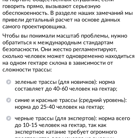
говорить прямо, вызывают серьезную
обеспокоенность. В разделе наших замечаний мы
привели детальный расчет на основе данных
самого проектировщика.
Чтобы вы понимали масштаб проблемы, нужно
обратиться к международным стандартам
безопасности. Они жестко регламентируют,
сколько человек может одновременно находиться
на одном гектаре склона в зависимости от
сложности трассы:
зеленые трассы (для новичков): норма
составляет до 40-60 человек на гектар;
синие и красные трассы (средний уровень):
норма до 25-40 человек на гектар;
черные трассы (для экспертов): норма всего
до 10-15 человек на гектар, так как
экспертное катание требует огромного