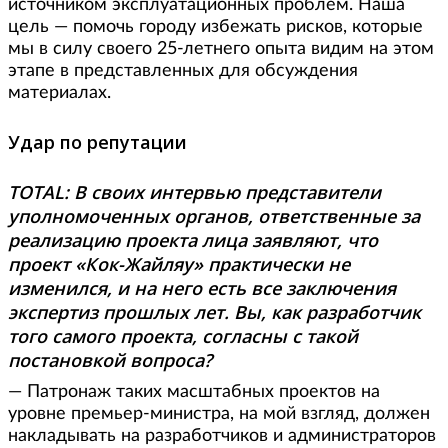
источником эксплуатационных проблем. Наша
цель — помочь городу избежать рисков, которые
мы в силу своего 25-летнего опыта видим на этом
этапе в представленных для обсуждения
материалах.
Удар по репутации
TOTAL: В своих интервью представители
уполномоченных органов, ответственные за
реализацию проекта лица заявляют, что
проект «Кок-Жайляу» практически не
изменился, и на него есть все заключения
экспертиз прошлых лет. Вы, как разработчик
того самого проекта, согласны с такой
постановкой вопроса?
— Патронаж таких масштабных проектов на
уровне премьер-министра, на мой взгляд, должен
накладывать на разработчиков и администраторов