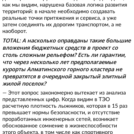
как мы видим, нарушена базовая логика развития
территорий: в начале необходимо создавать
реальные точки притяжения и сервиса, а уже
затем соединять их дорогим транспортом, а не
наоборот.
TOTAL: А насколько оправданы такие большие
вложения бюджетных средств в проект со
столь сложным рельефом? Есть ли гарантии,
что через несколько лет предполагаемые
курорты Алматинского горного кластера не
превратятся в очередной закрытый элитный
жилой поселок?
— Этот вопрос закономерно вытекает из анализа
представленных цифр. Когда видим в ТЭО
расчетную плотность лыжников, которая в 15 раз
превышает нормы безопасности, и отсутствие
проработанных инженерных сетей, возникает
обоснованное сомнение в жизнеспособности
этого объекта, в том числе как спортивного