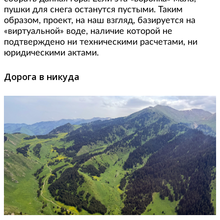
пушки для снега останутся пустыми. Таким
образом, проект, на наш взгляд, базируется на
«виртуальной» воде, наличие которой не
подтверждено ни техническими расчетами, ни
юридическими актами.
Дорога в никуда