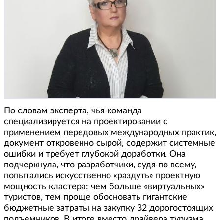
По словам эксперта, чья команда
специализируется на проектировании с
применением передовых международных практик,
документ откровенно сырой, содержит системные
ошибки и требует глубокой доработки. Она
подчеркнула, что разработчики, судя по всему,
попытались искусственно «раздуть» проектную
мощность кластера: чем больше «виртуальных»
туристов, тем проще обосновать гигантские
бюджетные затраты на закупку 32 дорогостоящих
подъемников. В итоге вместо драйвера туризма