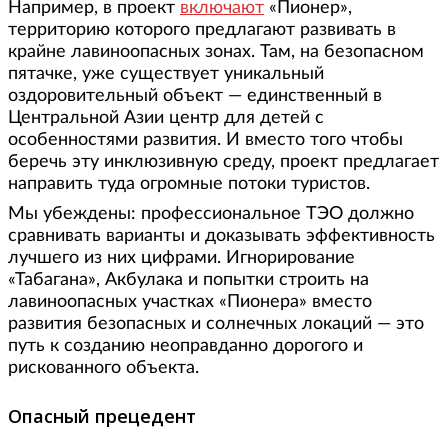
Например, в проект
включают
«Пионер»,
территорию которого предлагают развивать в
крайне лавиноопасных зонах. Там, на безопасном
пятачке, уже существует уникальный
оздоровительный объект — единственный в
Центральной Азии центр для детей с
особенностями развития. И вместо того чтобы
беречь эту инклюзивную среду, проект предлагает
направить туда огромные потоки туристов.
Мы убеждены: профессиональное ТЭО должно
сравнивать варианты и доказывать эффективность
лучшего из них цифрами. Игнорирование
«Табагана», Акбулака и попытки строить на
лавиноопасных участках «Пионера» вместо
развития безопасных и солнечных локаций — это
путь к созданию неоправданно дорогого и
рискованного объекта.
Опасный прецедент