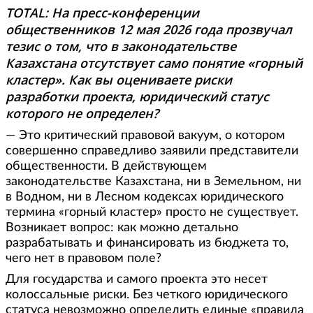
TOTAL: На пресс-конференции
общественников 12 мая 2026 года прозвучал
тезис о том, что в законодательстве
Казахстана отсутствует само понятие «горный
кластер». Как вы оцениваете риски
разработки проекта, юридический статус
которого не определен?
— Это критический правовой вакуум, о котором
совершенно справедливо заявили представители
общественности. В действующем
законодательстве Казахстана, ни в Земельном, ни
в Водном, ни в Лесном кодексах юридического
термина «горный кластер» просто не существует.
Возникает вопрос: как можно детально
разрабатывать и финансировать из бюджета то,
чего нет в правовом поле?
Для государства и самого проекта это несет
колоссальные риски. Без четкого юридического
статуса невозможно определить единые «правила