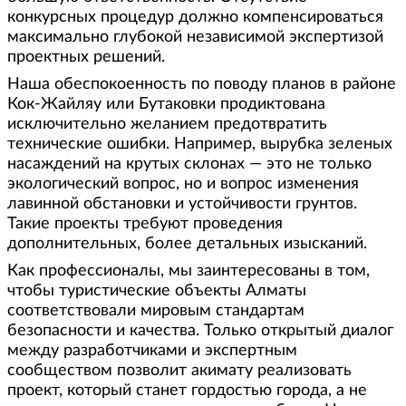
конкурсных процедур должно компенсироваться
максимально глубокой независимой экспертизой
проектных решений.
Наша обеспокоенность по поводу планов в районе
Кок-Жайляу или Бутаковки продиктована
исключительно желанием предотвратить
технические ошибки. Например, вырубка зеленых
насаждений на крутых склонах — это не только
экологический вопрос, но и вопрос изменения
лавинной обстановки и устойчивости грунтов.
Такие проекты требуют проведения
дополнительных, более детальных изысканий.
Как профессионалы, мы заинтересованы в том,
чтобы туристические объекты Алматы
соответствовали мировым стандартам
безопасности и качества. Только открытый диалог
между разработчиками и экспертным
сообществом позволит акимату реализовать
проект, который станет гордостью города, а не