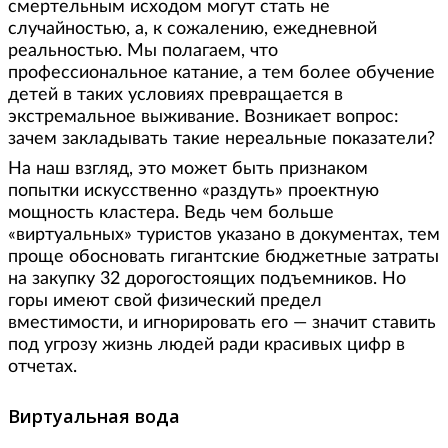
смертельным исходом могут стать не
случайностью, а, к сожалению, ежедневной
реальностью. Мы полагаем, что
профессиональное катание, а тем более обучение
детей в таких условиях превращается в
экстремальное выживание. Возникает вопрос:
зачем закладывать такие нереальные показатели?
На наш взгляд, это может быть признаком
попытки искусственно «раздуть» проектную
мощность кластера. Ведь чем больше
«виртуальных» туристов указано в документах, тем
проще обосновать гигантские бюджетные затраты
на закупку 32 дорогостоящих подъемников. Но
горы имеют свой физический предел
вместимости, и игнорировать его — значит ставить
под угрозу жизнь людей ради красивых цифр в
отчетах.
Виртуальная вода