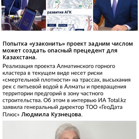
Попытка «узаконить» проект задним числом
может создать опасный прецедент для
Казахстана.
Реализация проекта Алматинского горного
кластера в текущем виде несет риски
«смертельной плотности» на трассах, высыхания
рек с питьевой водой в Алматы и превращения
территории предгорий в зону частного
строительства. Об этом в интервью ИА Total.kz
заявила генеральный директор ТОО «ГеоДата
Людмила Кузнецова
Плюс»
.