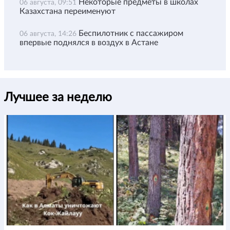
Некоторые предметы в школах
06 августа, 09:51
Казахстана переименуют
Беспилотник с пассажиром
06 августа, 14:26
впервые поднялся в воздух в Астане
Лучшее за неделю