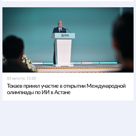
03 августа, 15:20
Токаев принял участие в открытии Международной
олимпиады по ИИ в Астане