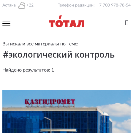
Астана
+22
Телефон редакции:
+7 700 978-78-54
Вы искали все материалы по теме:
Найдено результатов: 1