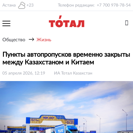
Астана
+23
Телефон редакции:
+7 700 978-78-54
→
Общество
Жизнь
Пункты автопропусков временно закрыты
между Казахстаном и Китаем
05 апреля 2026, 12:19
ИА Тотал Казахстан