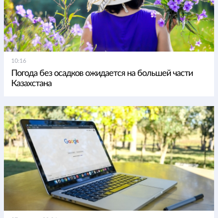
10:16
Погода без осадков ожидается на большей части
Казахстана