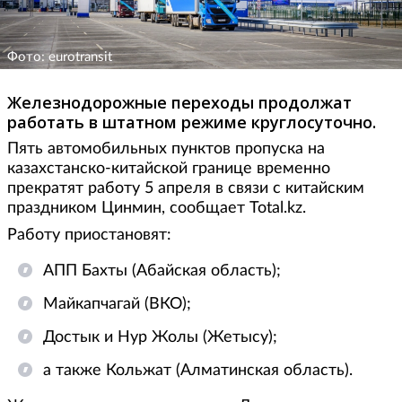
Фото: eurotransit
Железнодорожные переходы продолжат
работать в штатном режиме круглосуточно.
Пять автомобильных пунктов пропуска на
казахстанско-китайской границе временно
прекратят работу 5 апреля в связи с китайским
праздником Цинмин, сообщает Total.kz.
Работу приостановят:
АПП Бахты (Абайская область);
Майкапчагай (ВКО);
Достык и Нур Жолы (Жетысу);
а также Кольжат (Алматинская область).