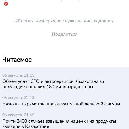
Япония
извержение вулкана
исследовния
Поделиться
Читаемое
06 августа, 21:11
Объем услуг СТО и автосервисов Казахстана за
полугодие составил 180 миллиардов теңге
06 августа, 22:13
Названы параметры привлекательной женской фигуры
06 августа, 21:49
Почти 2400 случаев завышения наценки на продукты
выявили в Казахстане