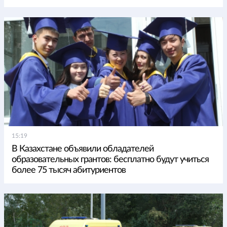
15:19
В Казахстане объявили обладателей
образовательных грантов: бесплатно будут учиться
более 75 тысяч абитуриентов