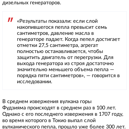
дизельных генераторов.
«Результаты показали: если слой
накопившегося пепла превысит семь
сантиметров, давление масла в
генераторе падает. Когда пепел достигает
отметки 27,5 сантиметра, агрегат
полностью останавливается, чтобы
защитить двигатель от перегрузки. Для
выхода генератора из строя достаточно
значительно меньшего объема пепла —
порядка пяти сантиметров», — говорится в
исследовании.
В среднем извержения вулкана горы
Фудзияма происходят в среднем раз в 100 лет.
Однако с его последнего извержения в 1707 году,
во время которого в Токио выпал слой
вулканического пепла, прошло уже более 300 лет.