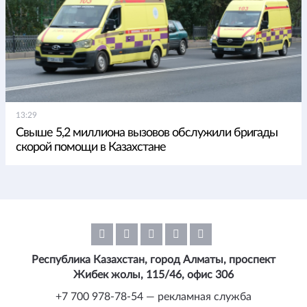
13:29
Свыше 5,2 миллиона вызовов обслужили бригады
скорой помощи в Казахстане
Республика Казахстан, город Алматы, проспект
Жибек жолы, 115/46, офис 306
+7 700 978-78-54 — рекламная служба