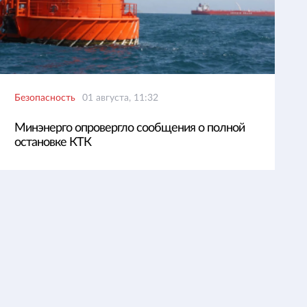
Безопасность
01 августа, 11:32
Минэнерго опровергло сообщения о полной
остановке КТК