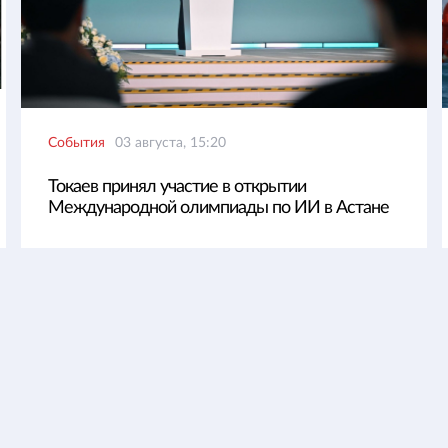
События
03 августа, 15:20
Токаев принял участие в открытии
Международной олимпиады по ИИ в Астане