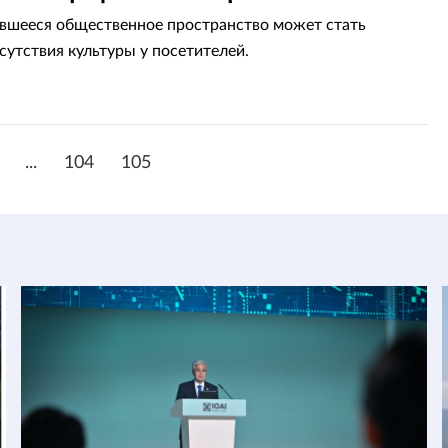
вшееся общественное пространство может стать
сутствия культуры у посетителей.
...
104
105