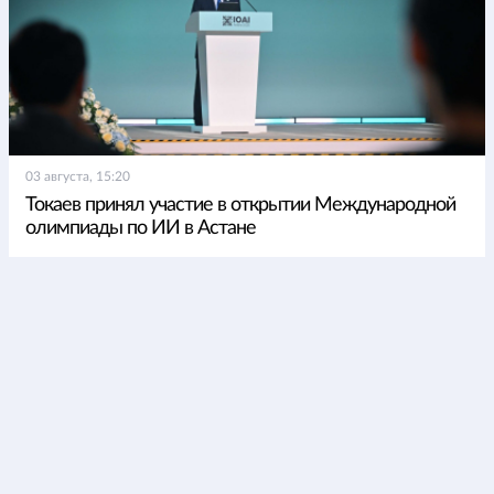
03 августа, 15:20
Токаев принял участие в открытии Международной
олимпиады по ИИ в Астане