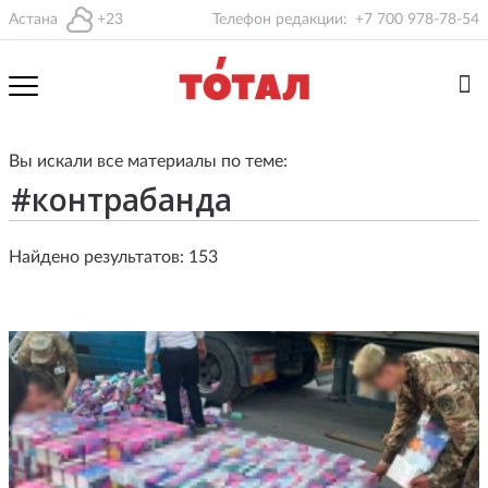
Астана
+23
Телефон редакции:
+7 700 978-78-54
Вы искали все материалы по теме:
Найдено результатов: 153