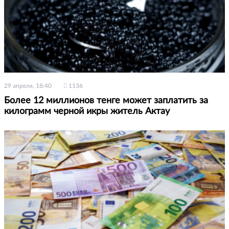
29 апреля, 18:40
1136
Более 12 миллионов тенге может заплатить за
килограмм черной икры житель Актау