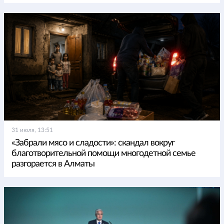
31 июля, 13:51
«Забрали мясо и сладости»: скандал вокруг
благотворительной помощи многодетной семье
разгорается в Алматы