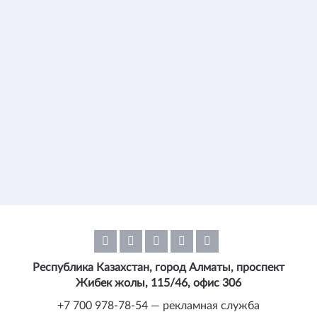
Республика Казахстан, город Алматы, проспект
Жибек жолы, 115/46, офис 306
+7 700 978-78-54 — рекламная служба