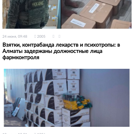
24 июня, 09:48
2005
Взятки, контрабанда лекарств и психотропы: в
Алматы задержаны должностные лица
фармконтроля