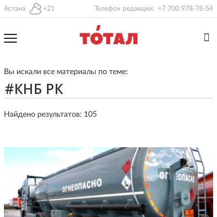
Астана
+21
Телефон редакции:
+7 700 978-78-54
Вы искали все материалы по теме:
Найдено результатов: 105