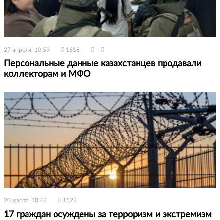
27 апреля, 10:59
1618
Персональные данные казахстанцев продавали
коллекторам и МФО
20 марта, 10:42
1522
17 граждан осуждены за терроризм и экстремизм