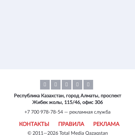
Республика Казахстан, город Алматы, проспект
Жибек жолы, 115/46, офис 306
+7 700 978-78-54 — рекламная служба
КОНТАКТЫ
ПРАВИЛА
РЕКЛАМА
© 2011—2026 Total Media Qazaqstan