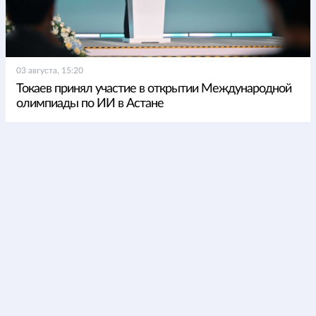
03 августа, 15:20
Токаев принял участие в открытии Международной
олимпиады по ИИ в Астане