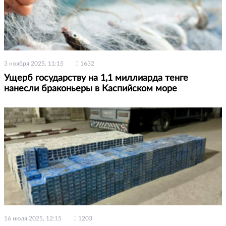
3 ноября 2025, 11:15
1632
Ущерб государству на 1,1 миллиарда тенге
нанесли браконьеры в Каспийском море
16 июля 2025, 12:15
1203