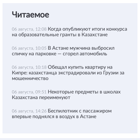
Читаемое
Когда опубликуют итоги конкурса
06 августа, 12:08
на образовательные гранты в Казахстане
В Астане мужчина выбросил
06 августа, 10:05
спичку на парковке — сгорел автомобиль
Обещал купить квартиру на
06 августа, 10:18
Кипре: казахстанца экстрадировали из Грузии за
мошенничество
Некоторые предметы в школах
06 августа, 09:51
Казахстана переименуют
Беспилотник с пассажиром
06 августа, 14:26
впервые поднялся в воздух в Астане