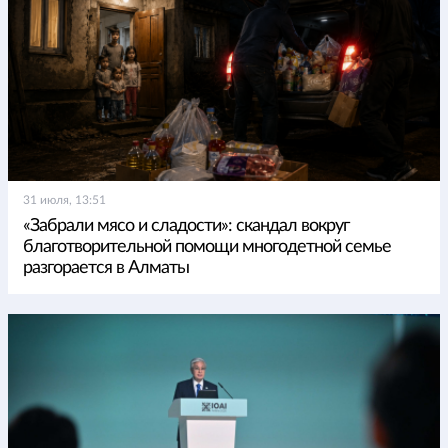
31 июля, 13:51
«Забрали мясо и сладости»: скандал вокруг
благотворительной помощи многодетной семье
разгорается в Алматы