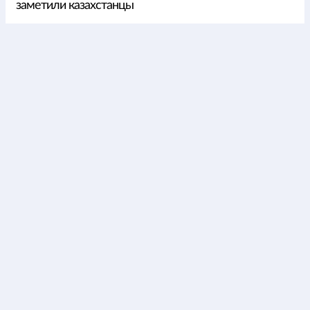
заметили казахстанцы