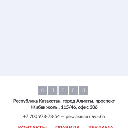
Республика Казахстан, город Алматы, проспект
Жибек жолы, 115/46, офис 306
+7 700 978-78-54 — рекламная служба