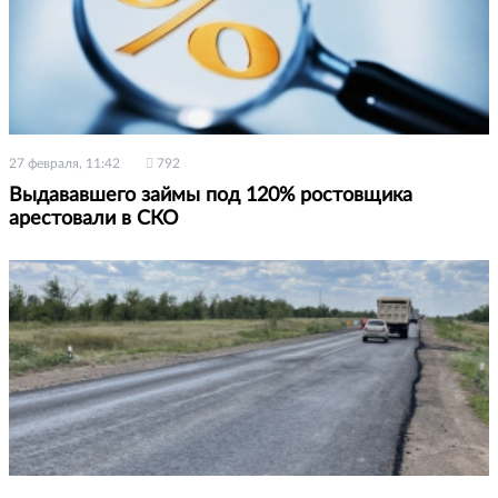
27 февраля, 11:42
792
Выдававшего займы под 120% ростовщика
арестовали в СКО