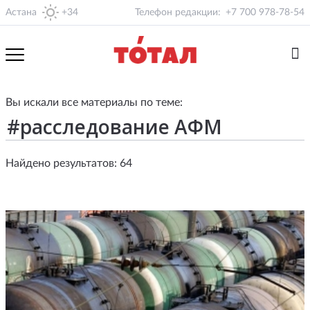
Астана
+34
Телефон редакции:
+7 700 978-78-54
Вы искали все материалы по теме:
Найдено результатов: 64