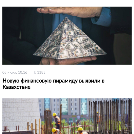
08 июня, 10:16
1183
Новую финансовую пирамиду выявили в
Казахстане