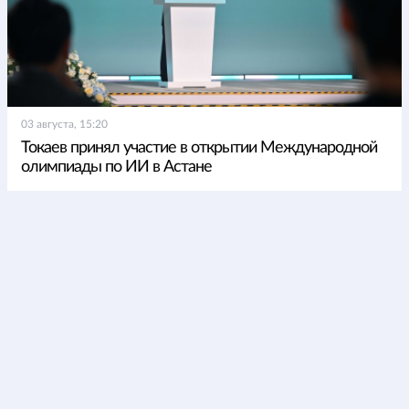
03 августа, 15:20
Токаев принял участие в открытии Международной
олимпиады по ИИ в Астане