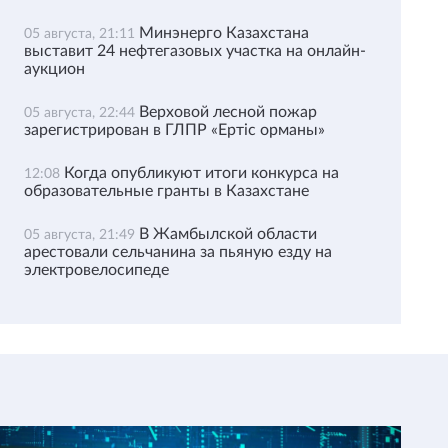
Минэнерго Казахстана
05 августа, 21:11
выставит 24 нефтегазовых участка на онлайн-
аукцион
Верховой лесной пожар
05 августа, 22:44
зарегистрирован в ГЛПР «Ертіс орманы»
Когда опубликуют итоги конкурса на
12:08
образовательные гранты в Казахстане
В Жамбылской области
05 августа, 21:49
арестовали сельчанина за пьяную езду на
электровелосипеде