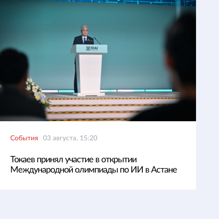
События
03 августа, 15:20
Токаев принял участие в открытии
Международной олимпиады по ИИ в Астане