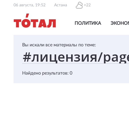
06 августа, 19:52
Астана
+22
ПОЛИТИКА
ЭКОНО
Вы искали все материалы по теме:
Найдено результатов: 0