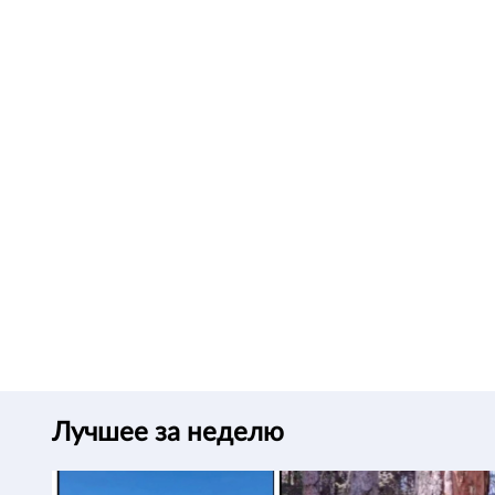
Лучшее за неделю