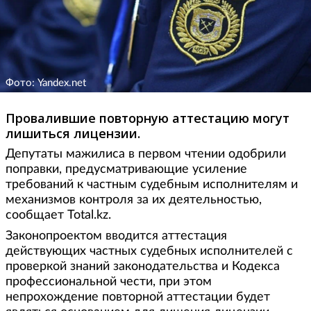
Фото: Yandex.net
Провалившие повторную аттестацию могут
лишиться лицензии.
Депутаты мажилиса в первом чтении одобрили
поправки, предусматривающие усиление
требований к частным судебным исполнителям и
механизмов контроля за их деятельностью,
сообщает Total.kz.
Законопроектом вводится аттестация
действующих частных судебных исполнителей с
проверкой знаний законодательства и Кодекса
профессиональной чести, при этом
непрохождение повторной аттестации будет