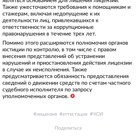
являться основанием для лишения лицензии.
Также ужесточаются требования к помощникам и
стажерам, включая недопущение к их
деятельности лиц, привлекавшихся к
ответственности за коррупционные
правонарушения в течение трех лет.
Помимо этого расширяются полномочия органов
юстиции по контролю, в том числе с правом
внесения представлений об устранении
нарушений и приостановления действия лицензии
в случае их неисполнения. Также
предусматривается обязанность предоставления
сведений о движении средств по счетам частного
судебного исполнителя по запросу
уполномоченных органов.
лицензия
аттестация
ЧСИ
Поделиться