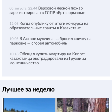
Верховой лесной пожар
05 августа, 22:44
зарегистрирован в ГЛПР «Ертіс орманы»
Когда опубликуют итоги конкурса на
12:08
образовательные гранты в Казахстане
В Астане мужчина выбросил спичку на
10:05
парковке — сгорел автомобиль
Обещал купить квартиру на Кипре:
10:18
казахстанца экстрадировали из Грузии за
мошенничество
Лучшее за неделю