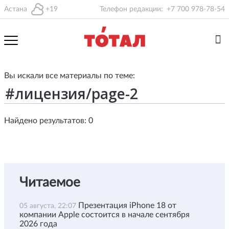
Астана
+19
Телефон редакции:
+7 700 978-78-54
Вы искали все материалы по теме:
Найдено результатов: 0
Читаемое
Презентация iPhone 18 от
05 августа, 22:07
компании Apple состоится в начале сентября
2026 года