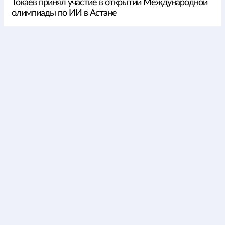
Токаев принял участие в открытии Международной
олимпиады по ИИ в Астане