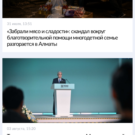
31 июля, 13:51
«Забрали мясо и сладости»: скандал вокруг
благотворительной помощи многодетной семье
разгорается в Алматы
03 августа, 15:20