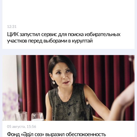
12:31
ЦИК запустил сервис для поиска избирательных
участков перед выборами в курултай
05 августа, 15:56
Фонд «Әділ сөз» выразил обеспокоенность