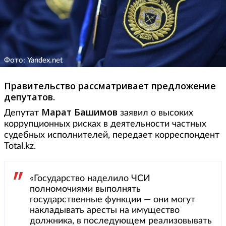
Фото: Yandex.net
Правительство рассматривает предложение
депутатов.
Марат Башимов
Депутат
заявил о высоких
коррупционных рисках в деятельности частных
судебных исполнителей, передает корреспондент
Total.kz.
«Государство наделило ЧСИ
полномочиями выполнять
государственные функции — они могут
накладывать аресты на имущество
должника, в последующем реализовывать