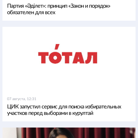
Партия «Әділет»: принцип «Закон и порядок»
обязателен для всех
07 августа, 12:31
ЦИК запустил сервис для поиска избирательных
участков перед выборами в курултай