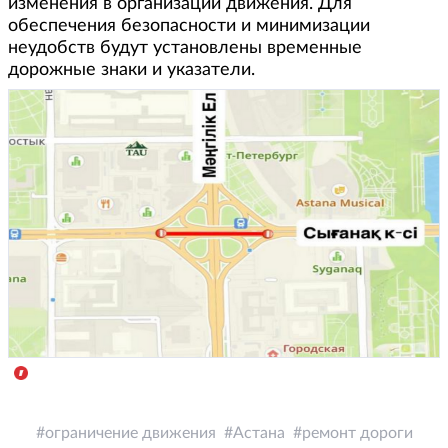
изменения в организации движения. Для
обеспечения безопасности и минимизации
неудобств будут установлены временные
дорожные знаки и указатели.
ограничение движения
Астана
ремонт дороги