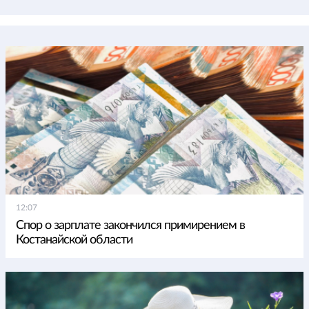
12:07
Спор о зарплате закончился примирением в
Костанайской области