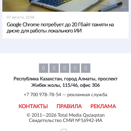
07 августа, 22:06
Google Chrome потребует до 20 Гбайт памяти на
диске для работы локального ИИ
Республика Казахстан, город Алматы, проспект
Жибек жолы, 115/46, офис 306
+7 700 978-78-54 — рекламная служба
КОНТАКТЫ
ПРАВИЛА
РЕКЛАМА
© 2011—2026 Total Media Qazaqstan
Свидетельство СМИ №16942-ИА