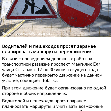
Фото: пресс-служба акимата
Водителей и пешеходов просят заранее
планировать маршруты передвижения.
В связи с проведением дорожных работ на
транспортной развязке проспект Мангилик Ел/
улица Сыганак с 17 по 30 июня текущего года
будет частично перекрыто движение на данном
участке, сообщает Total.kz.
При этом движение будет организовано по одной
стороне в обоих направлениях.
Водителей и пешеходов просят заранее
планировать маршруты и учитывать возможные