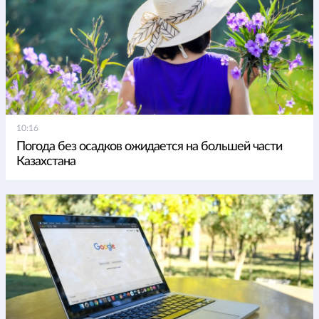
10:16
Погода без осадков ожидается на большей части
Казахстана