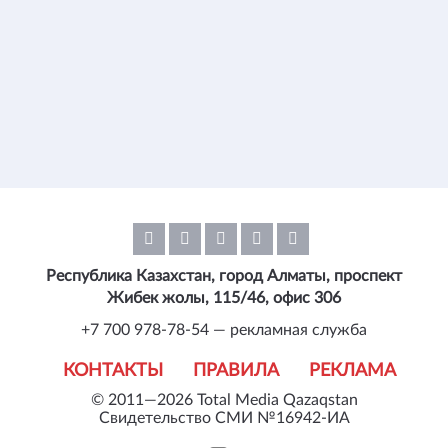
Республика Казахстан, город Алматы, проспект
Жибек жолы, 115/46, офис 306
+7 700 978-78-54 — рекламная служба
КОНТАКТЫ
ПРАВИЛА
РЕКЛАМА
© 2011—2026 Total Media Qazaqstan
Свидетельство СМИ №16942-ИА