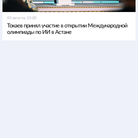
03 августа, 15:20
Токаев принял участие в открытии Международной
олимпиады по ИИ в Астане