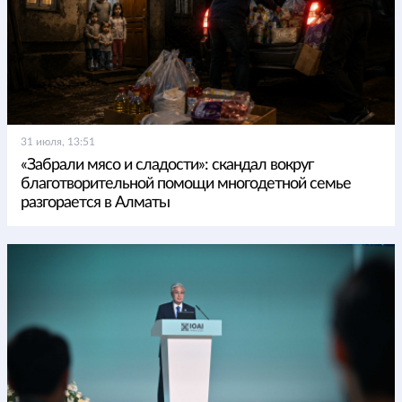
31 июля, 13:51
«Забрали мясо и сладости»: скандал вокруг
благотворительной помощи многодетной семье
разгорается в Алматы