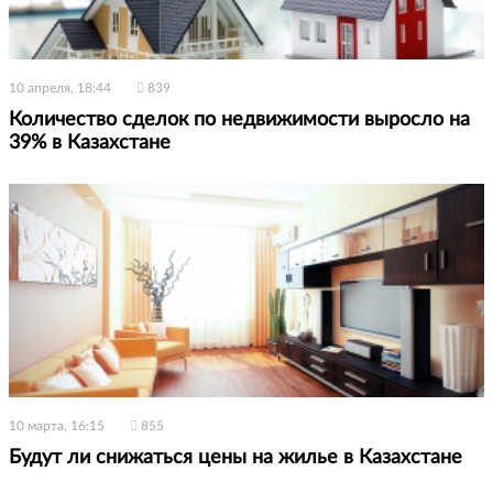
10 апреля, 18:44
839
Количество сделок по недвижимости выросло на
39% в Казахстане
10 марта, 16:15
855
Будут ли снижаться цены на жилье в Казахстане