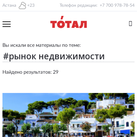
Астана
+23
Телефон редакции:
+7 700 978-78-54
Вы искали все материалы по теме:
Найдено результатов: 29