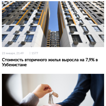
23 января, 21:49
1577
Стоимость вторичного жилья выросла на 7,9% в
Узбекистане