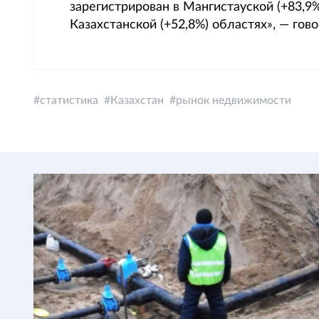
зарегистрирован в Мангистауской (+83,9%
Казахстанской (+52,8%) областях», — гов
статистика
Казахстан
рынок недвижимости