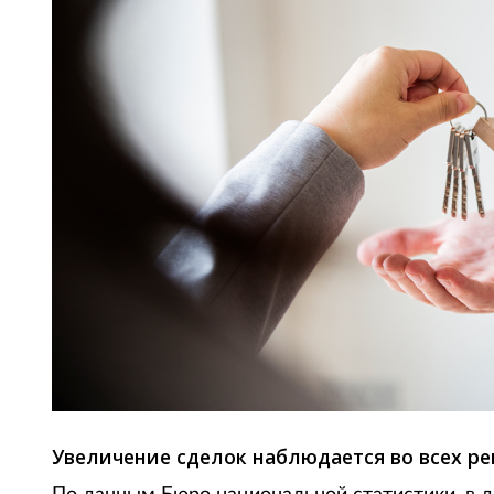
Увеличение сделок наблюдается во всех ре