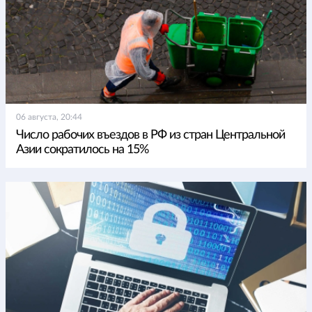
06 августа, 20:44
Число рабочих въездов в РФ из стран Центральной
Азии сократилось на 15%