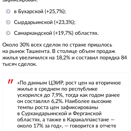
зафиксирован:
в Бухарской (+25,7%);
Сырдарьинской (+23,3%);
Самаркандской (+19,7%) областях.
Около 30% всех сделок по стране пришлось
на рынок Ташкента. В столице объем продаж
жилья увеличился на 18,2% и составил порядка 84
тысяч сделок.
«По данным ЦЭИР, рост цен на вторичное
жилье в среднем по республике
ускорился до 7,9%, тогда как годом ранее
он составлял 6,2%. Наиболее высокие
темпы роста цен зафиксированы
в Сурхандарьинской и Ферганской
областях, а также в Каракалпакстане —
около 17% за год», — говорится в отчете