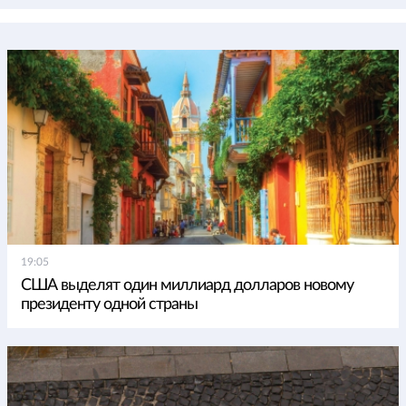
19:05
США выделят один миллиард долларов новому
президенту одной страны