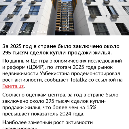
Фото: акимат Алматы
За 2025 год в стране было заключено около
295 тысяч сделок купли-продажи жилья.
По данным Центра экономических исследований
и реформ (ЦЭИР), по итогам 2025 года рынок
недвижимости Узбекистана продемонстрировал
рост активности, сообщает Total.kz со ссылкой на
Газета.uz
.
Согласно оценкам центра, за год в стране было
заключено около 295 тысяч сделок купли-
продажи жилья, что более чем на 15%
превышает показатель 2024 года.
Наиболее заметный рост активности