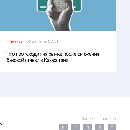
Финансы
05 августа, 09:51
Что происходит на рынке после снижения
базовой ставки в Казахстане
Total.kz в соцсетях
6