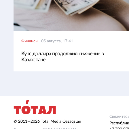
Финансы
05 августа, 17:41
Курс доллара продолжил снижение в
Казахстане
Свяжитесь
© 2011—2026 Total Media Qazaqstan
Республик