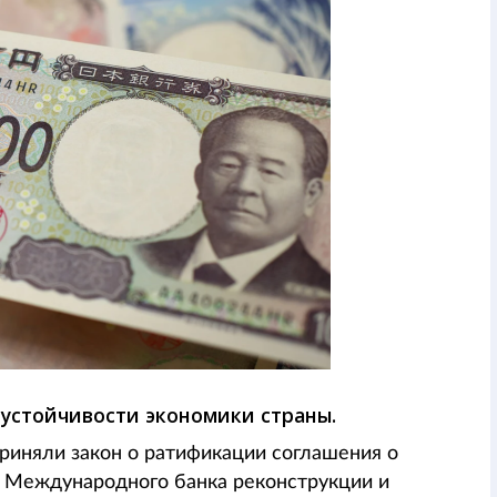
устойчивости экономики страны.
риняли закон о ратификации соглашения о
ы Международного банка реконструкции и