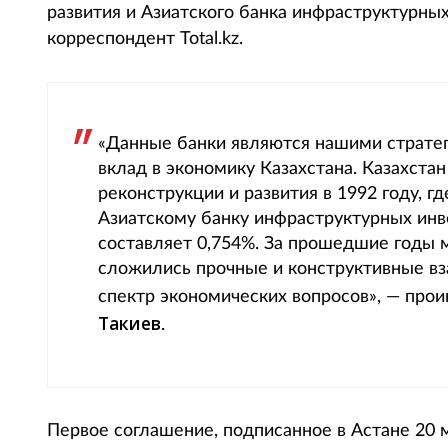
развития и Азиатского банка инфраструктурных
корреспондент Total.kz.
«Данные банки являются нашими страте
вклад в экономику Казахстана. Казахст
реконструкции и развития в 1992 году, гд
Азиатскому банку инфраструктурных инве
составляет 0,754%. За прошедшие годы 
сложились прочные и конструктивные в
спектр экономических вопросов», — пр
Такиев
.
Первое соглашение, подписанное в Астане 20 