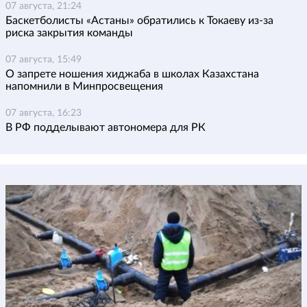
07 августа, 21:24
Баскетболисты «Астаны» обратились к Токаеву из-за
риска закрытия команды
07 августа, 15:49
О запрете ношения хиджаба в школах Казахстана
напомнили в Минпросвещения
07 августа, 16:23
В РФ подделывают автономера для РК