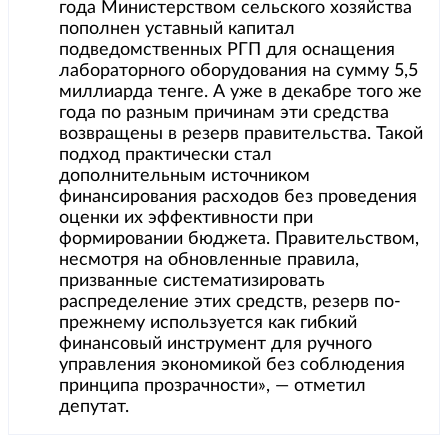
года Министерством сельского хозяйства
пополнен уставный капитал
подведомственных РГП для оснащения
лабораторного оборудования на сумму 5,5
миллиарда тенге. А уже в декабре того же
года по разным причинам эти средства
возвращены в резерв правительства. Такой
подход практически стал
дополнительным источником
финансирования расходов без проведения
оценки их эффективности при
формировании бюджета. Правительством,
несмотря на обновленные правила,
призванные систематизировать
распределение этих средств, резерв по-
прежнему используется как гибкий
финансовый инструмент для ручного
управления экономикой без соблюдения
принципа прозрачности», — отметил
депутат.