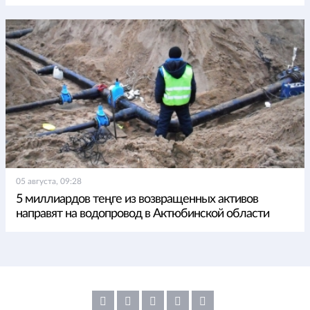
05 августа, 09:28
5 миллиардов теңге из возвращенных активов
направят на водопровод в Актюбинской области