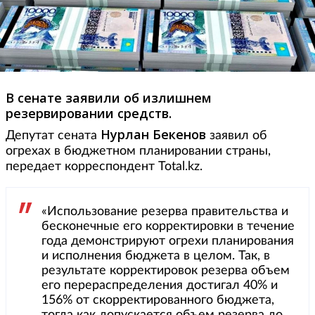
В сенате заявили об излишнем
резервировании средств.
Нурлан Бекенов
Депутат сената
заявил об
огрехах в бюджетном планировании страны,
передает корреспондент Total.kz.
«Использование резерва правительства и
бесконечные его корректировки в течение
года демонстрируют огрехи планирования
и исполнения бюджета в целом. Так, в
результате корректировок резерва объем
его перераспределения достигал 40% и
156% от скорректированного бюджета,