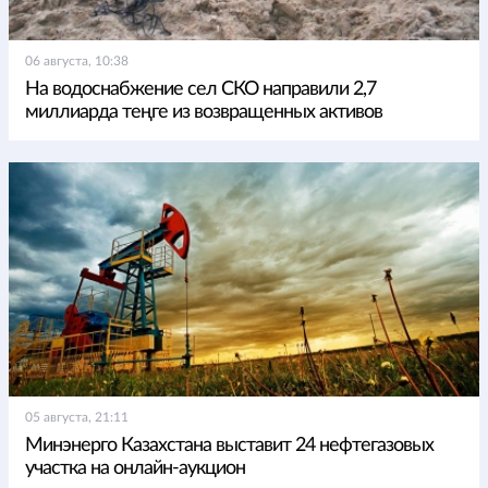
06 августа, 10:38
На водоснабжение сел СКО направили 2,7
миллиарда теңге из возвращенных активов
05 августа, 21:11
Минэнерго Казахстана выставит 24 нефтегазовых
участка на онлайн-аукцион