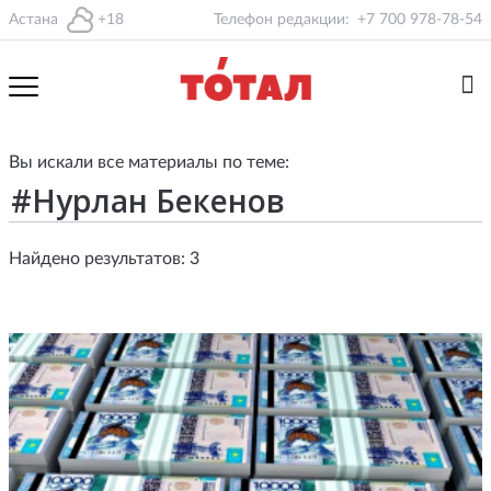
Астана
+18
Телефон редакции:
+7 700 978-78-54
Вы искали все материалы по теме:
Найдено результатов: 3