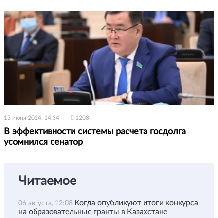
13 июня 2024, 14:34
1208
В эффективности системы расчета госдолга
усомнился сенатор
Читаемое
Когда опубликуют итоги конкурса
06 августа, 12:08
на образовательные гранты в Казахстане