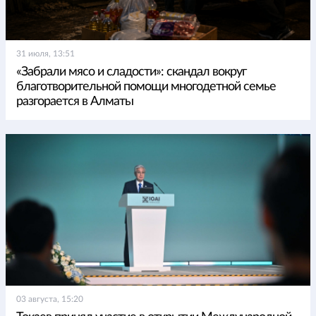
31 июля, 13:51
«Забрали мясо и сладости»: скандал вокруг
благотворительной помощи многодетной семье
разгорается в Алматы
03 августа, 15:20