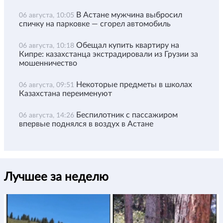
В Астане мужчина выбросил
06 августа, 10:05
спичку на парковке — сгорел автомобиль
Обещал купить квартиру на
06 августа, 10:18
Кипре: казахстанца экстрадировали из Грузии за
мошенничество
Некоторые предметы в школах
06 августа, 09:51
Казахстана переименуют
Беспилотник с пассажиром
06 августа, 14:26
впервые поднялся в воздух в Астане
Лучшее за неделю