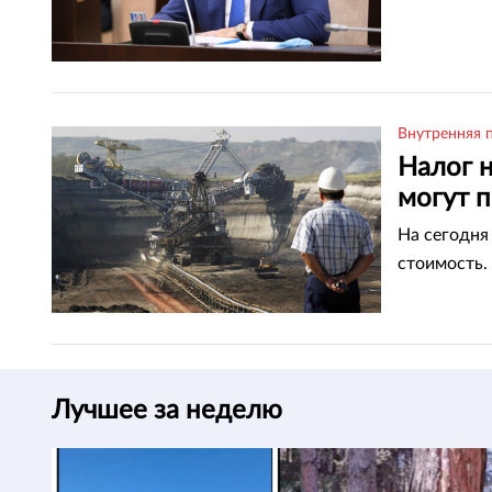
Внутренняя 
Налог 
могут 
На сегодня
стоимость.
Лучшее за неделю