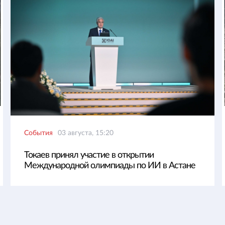
События
03 августа, 15:20
Токаев принял участие в открытии
Международной олимпиады по ИИ в Астане