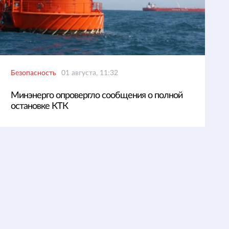
Безопасность
01 августа, 11:32
Минэнерго опровергло сообщения о полной
остановке КТК