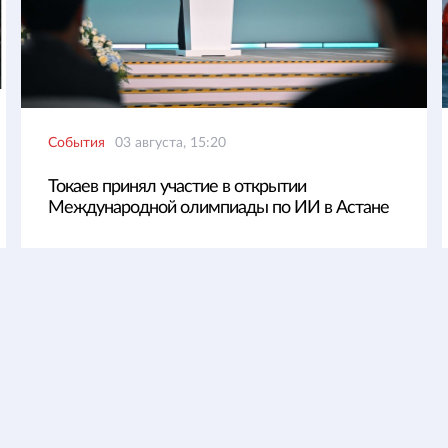
События
03 августа, 15:20
Токаев принял участие в открытии
Международной олимпиады по ИИ в Астане