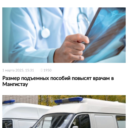
1 марта 2025, 15:31
1950
Размер подъемных пособий повысят врачам в
Мангистау