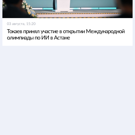
03 августа, 15:20
Токаев принял участие в открытии Международной
олимпиады по ИИ в Астане