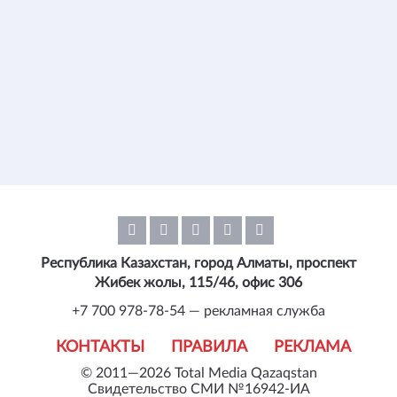
Республика Казахстан, город Алматы, проспект
Жибек жолы, 115/46, офис 306
+7 700 978-78-54 — рекламная служба
КОНТАКТЫ
ПРАВИЛА
РЕКЛАМА
© 2011—2026 Total Media Qazaqstan
Свидетельство СМИ №16942-ИА