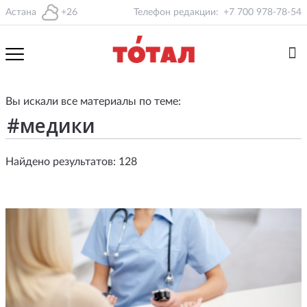
Астана
+26
Телефон редакции:
+7 700 978-78-54
Вы искали все материалы по теме:
Найдено результатов: 128