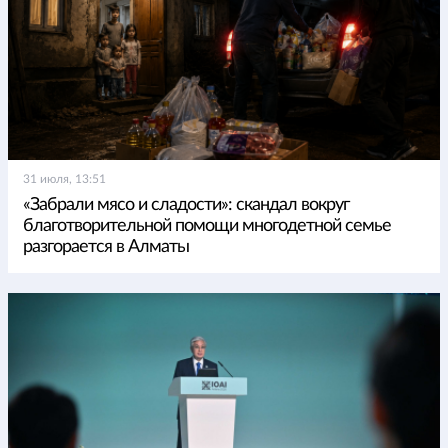
31 июля, 13:51
«Забрали мясо и сладости»: скандал вокруг
благотворительной помощи многодетной семье
разгорается в Алматы