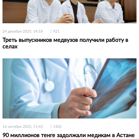
24 декабря 2025, 14:18
921
Треть выпускников медвузов получили работу в
селах
16 октября 2025, 11:43
1402
90 миллионов тенге задолжали медикам в Астане