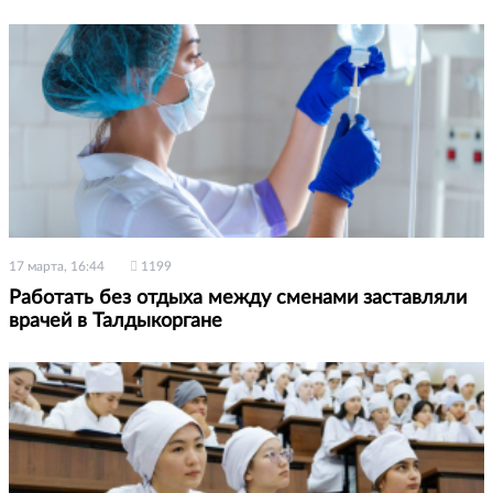
17 марта, 16:44
1199
Работать без отдыха между сменами заставляли
врачей в Талдыкоргане