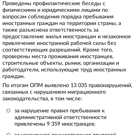
Проведены профилактические беседы с
физическими и юридическими лицами по
вопросам соблюдения порядка пребывания
иностранных граждан на территории страны, а
также разъяснена ответственность за
предоставление жилья иностранцам и незаконное
привлечение иностранной рабочей силы без
соответствующих разрешений. Кроме того,
проверены места проживания иностранцев,
строительные объекты, рынки, организации и
работодатели, использующие труд иностранных
граждан.
По итогам ОПМ выявлено 13 035 правонарушений,
связанных с нарушением миграционного
законодательства, в том числе:
за нарушение правил пребывания к
административной ответственности
привлечены 9 359 иностранцев;