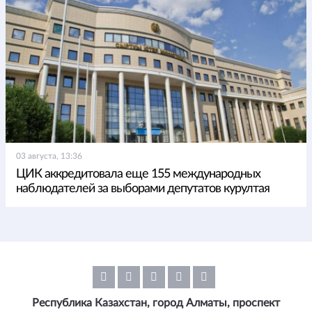
03 августа, 13:36
ЦИК аккредитовала еще 155 международных
наблюдателей за выборами депутатов курултая
Республика Казахстан, город Алматы, проспект