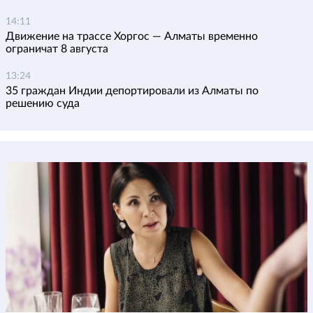
14:11
Движение на трассе Хоргос — Алматы временно
ограничат 8 августа
13:24
35 граждан Индии депортировали из Алматы по
решению суда