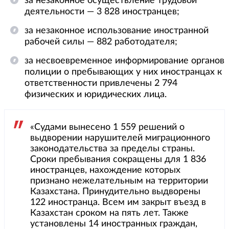
за незаконное осуществление трудовой
деятельности — 3 828 иностранцев;
за незаконное использование иностранной
рабочей силы — 882 работодателя;
за несвоевременное информирование органов
полиции о пребывающих у них иностранцах к
ответственности привлечены 2 794
физических и юридических лица.
«Судами вынесено 1 559 решений о
выдворении нарушителей миграционного
законодательства за пределы страны.
Сроки пребывания сокращены для 1 836
иностранцев, нахождение которых
признано нежелательным на территории
Казахстана. Принудительно выдворены
122 иностранца. Всем им закрыт въезд в
Казахстан сроком на пять лет. Также
установлены 14 иностранных граждан,