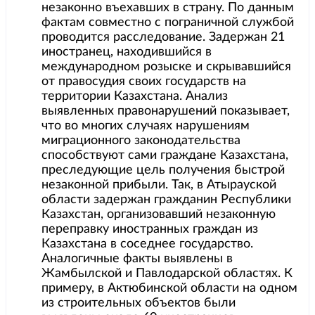
незаконно въехавших в страну. По данным
фактам совместно с пограничной службой
проводится расследование. Задержан 21
иностранец, находившийся в
международном розыске и скрывавшийся
от правосудия своих государств на
территории Казахстана. Анализ
выявленных правонарушений показывает,
что во многих случаях нарушениям
миграционного законодательства
способствуют сами граждане Казахстана,
преследующие цель получения быстрой
незаконной прибыли. Так, в Атырауской
области задержан гражданин Республики
Казахстан, организовавший незаконную
переправку иностранных граждан из
Казахстана в соседнее государство.
Аналогичные факты выявлены в
Жамбылской и Павлодарской областях. К
примеру, в Актюбинской области на одном
из строительных объектов были