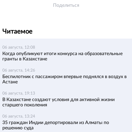
Поделиться
Читаемое
06 августа, 12:08
Когда опубликуют итоги конкурса на образовательные
гранты в Казахстане
06 августа, 14:26
Беспилотник с пассажиром впервые поднялся в воздух в
Астане
06 августа, 19:13
В Казахстане создают условия для активной жизни
старшего поколения
06 августа, 13:24
35 граждан Индии депортировали из Алматы по
решению суда