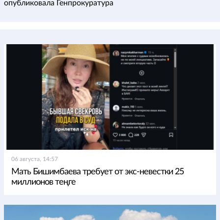
опубликовала Генпрокуратура
06 августа, 14:57
Мать Бишимбаева требует от экс-невестки 25
миллионов теңге