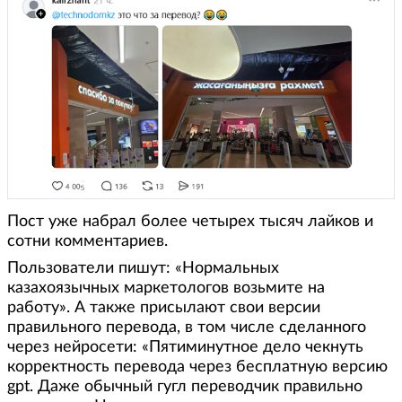
Пост уже набрал более четырех тысяч лайков и
сотни комментариев.
Пользователи пишут: «Нормальных
казахоязычных маркетологов возьмите на
работу». А также присылают свои версии
правильного перевода, в том числе сделанного
через нейросети: «Пятиминутное дело чекнуть
корректность перевода через бесплатную версию
gpt. Даже обычный гугл переводчик правильно