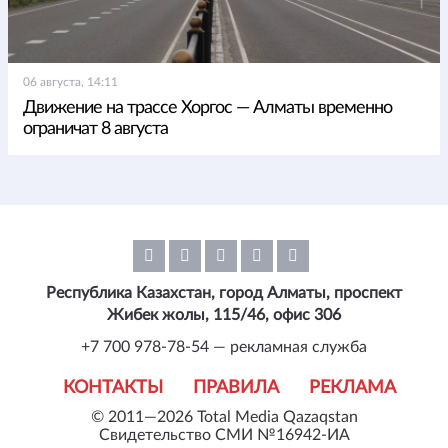
06 августа, 14:11
Движение на трассе Хоргос — Алматы временно
ограничат 8 августа
Республика Казахстан, город Алматы, проспект
Жибек жолы, 115/46, офис 306
+7 700 978-78-54 — рекламная служба
КОНТАКТЫ
ПРАВИЛА
РЕКЛАМА
© 2011—2026 Total Media Qazaqstan
Свидетельство СМИ №16942-ИА