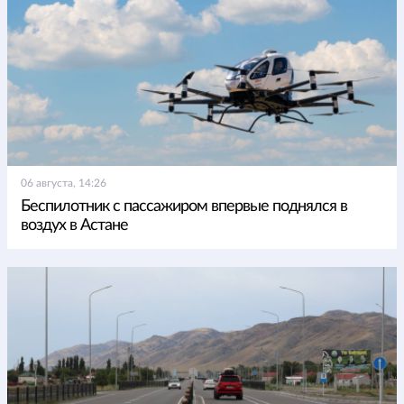
06 августа, 14:26
Беспилотник с пассажиром впервые поднялся в
воздух в Астане