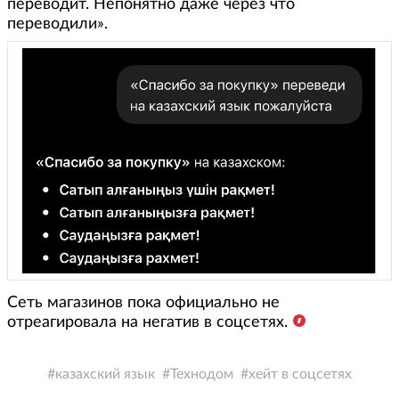
переводит. Непонятно даже через что
переводили».
Сеть магазинов пока официально не
отреагировала на негатив в соцсетях.
казахский язык
Технодом
хейт в соцсетях