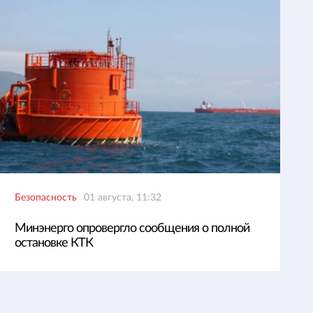
Безопасность
01 августа, 11:32
Минэнерго опровергло сообщения о полной
остановке КТК