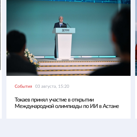
События
03 августа, 15:20
Токаев принял участие в открытии
Международной олимпиады по ИИ в Астане