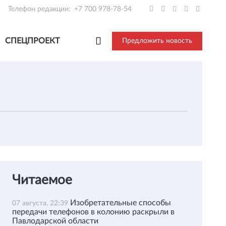
Телефон редакции:
+7 700 978-78-54
СПЕЦПРОЕКТ
Предложить новость
Читаемое
Изобретательные способы
07 августа, 22:39
передачи телефонов в колонию раскрыли в
Павлодарской области