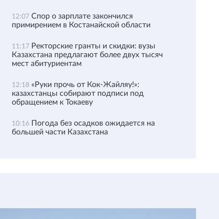
Спор о зарплате закончился
12:07
примирением в Костанайской области
Ректорские гранты и скидки: вузы
11:17
Казахстана предлагают более двух тысяч
мест абитуриентам
«Руки прочь от Кок-Жайляу!»:
12:18
казахстанцы собирают подписи под
обращением к Токаеву
Погода без осадков ожидается на
10:16
большей части Казахстана