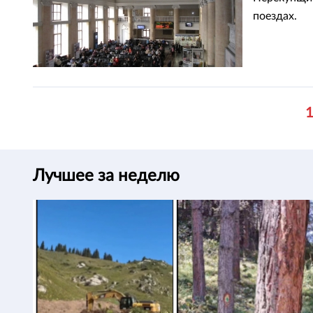
поездах.
Лучшее за неделю