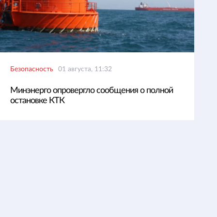
Безопасность
01 августа, 11:32
Минэнерго опровергло сообщения о полной
остановке КТК