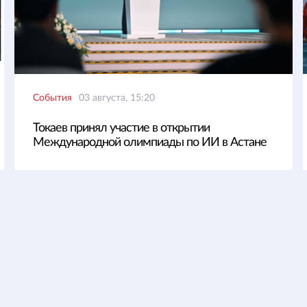
События
03 августа, 15:20
Токаев принял участие в открытии
Международной олимпиады по ИИ в Астане