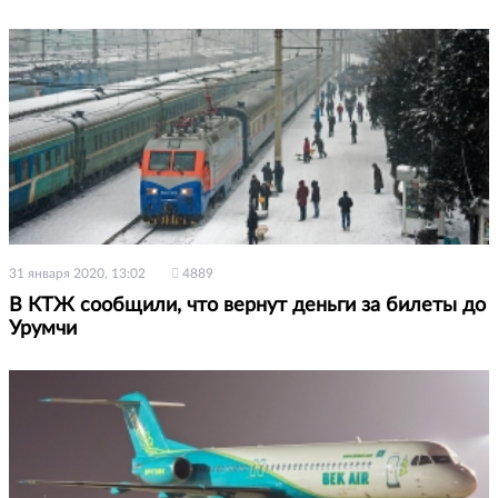
31 января 2020, 13:02
4889
В КТЖ сообщили, что вернут деньги за билеты до
Урумчи