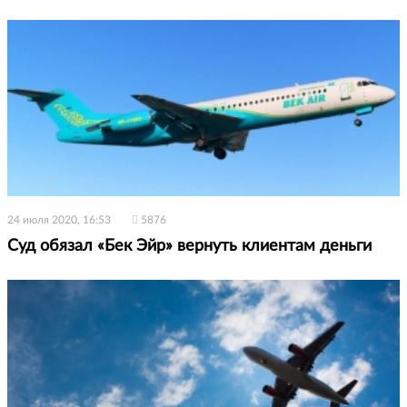
24 июля 2020, 16:53
5876
Суд обязал «Бек Эйр» вернуть клиентам деньги