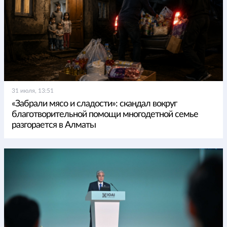
31 июля, 13:51
«Забрали мясо и сладости»: скандал вокруг
благотворительной помощи многодетной семье
разгорается в Алматы