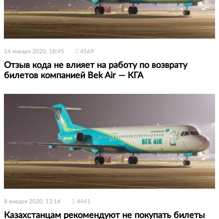
14 января 2020, 18:45
4569
Отзыв кода не влияет на работу по возврату
билетов компанией Bek Air — КГА
8 января 2020, 13:14
4441
Казахстанцам рекомендуют не покупать билеты