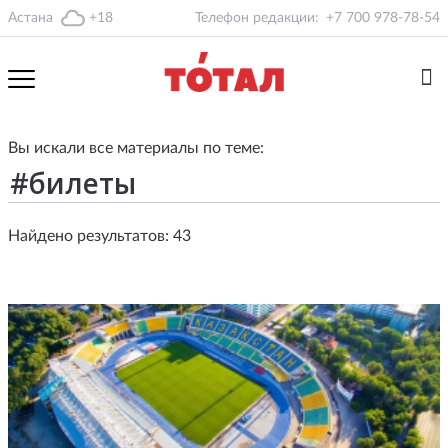
Астана
+18
Телефон редакции:
+7 700 978-78-54
Вы искали все материалы по теме:
Найдено результатов: 43