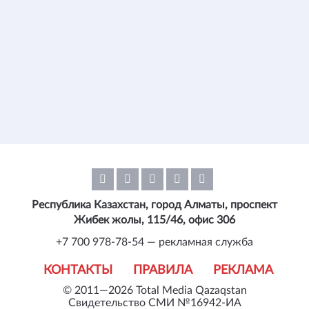
Республика Казахстан, город Алматы, проспект
Жибек жолы, 115/46, офис 306
+7 700 978-78-54 — рекламная служба
КОНТАКТЫ
ПРАВИЛА
РЕКЛАМА
© 2011—2026 Total Media Qazaqstan
Свидетельство СМИ №16942-ИА