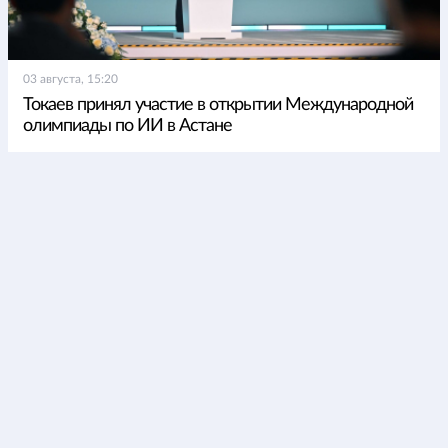
03 августа, 15:20
Токаев принял участие в открытии Международной
олимпиады по ИИ в Астане