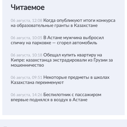
Читаемое
Когда опубликуют итоги конкурса
06 августа, 12:08
на образовательные гранты в Казахстане
В Астане мужчина выбросил
06 августа, 10:05
спичку на парковке — сгорел автомобиль
Обещал купить квартиру на
06 августа, 10:18
Кипре: казахстанца экстрадировали из Грузии за
мошенничество
Некоторые предметы в школах
06 августа, 09:51
Казахстана переименуют
Беспилотник с пассажиром
06 августа, 14:26
впервые поднялся в воздух в Астане