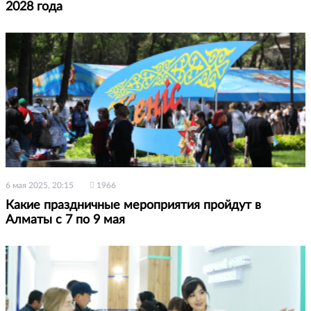
2028 года
6 мая 2025, 20:15
1966
Какие праздничные мероприятия пройдут в
Алматы с 7 по 9 мая