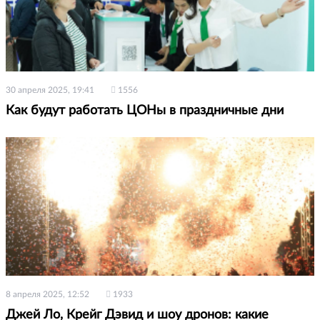
30 апреля 2025, 19:41
1556
Как будут работать ЦОНы в праздничные дни
8 апреля 2025, 12:52
1933
Джей Ло, Крейг Дэвид и шоу дронов: какие