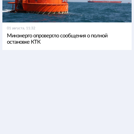
01 августа, 11:32
Минэнерго опровергло сообщения о полной
остановке КТК