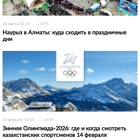
18 марта, 21:35
1291
Наурыз в Алматы: куда сходить в праздничные
дни
14 февраля, 11:10
1619
Зимняя Олимпиада-2026: где и когда смотреть
казахстанских спортсменов 14 февраля