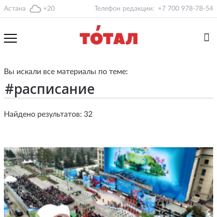
Астана
+20
Телефон редакции:
+7 700 978-78-54
Вы искали все материалы по теме:
Найдено результатов: 32