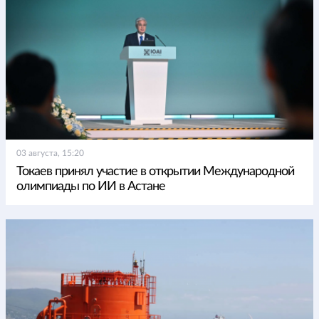
03 августа, 15:20
Токаев принял участие в открытии Международной
олимпиады по ИИ в Астане