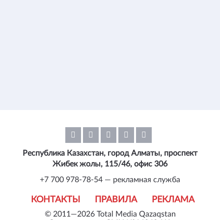
Республика Казахстан, город Алматы, проспект
Жибек жолы, 115/46, офис 306
+7 700 978-78-54 — рекламная служба
КОНТАКТЫ
ПРАВИЛА
РЕКЛАМА
© 2011—2026 Total Media Qazaqstan