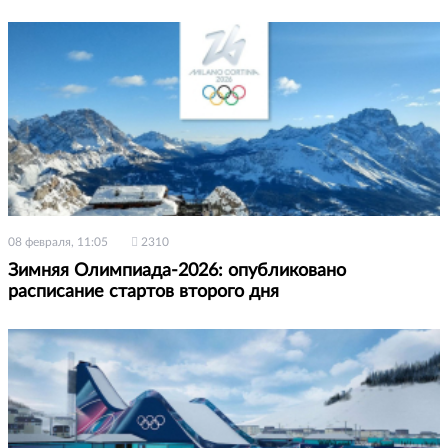
08 февраля, 11:05
2310
Зимняя Олимпиада-2026: опубликовано
расписание стартов второго дня