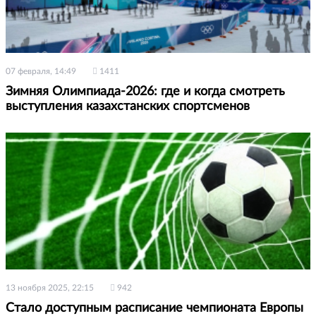
07 февраля, 14:49
1411
Зимняя Олимпиада-2026: где и когда смотреть
выступления казахстанских спортсменов
13 ноября 2025, 22:15
942
Стало доступным расписание чемпионата Европы