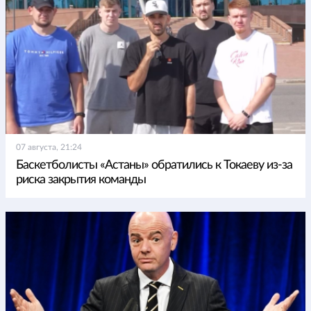
07 августа, 21:24
Баскетболисты «Астаны» обратились к Токаеву из-за
риска закрытия команды