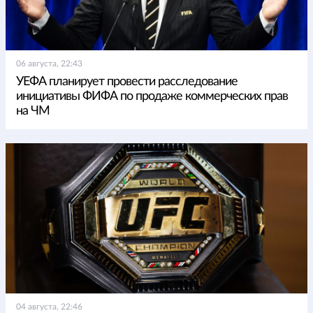
06 августа, 22:43
УЕФА планирует провести расследование
инициативы ФИФА по продаже коммерческих прав
на ЧМ
04 августа, 22:46