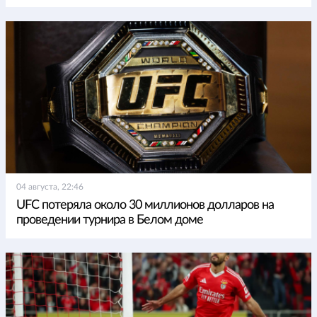
04 августа, 22:46
UFC потеряла около 30 миллионов долларов на
проведении турнира в Белом доме