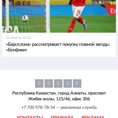
02 августа, 22:32
«Барселона» рассматривает покупку главной звезды
«Бенфики»
Республика Казахстан, город Алматы, проспект
Жибек жолы, 115/46, офис 306
+7 700 978-78-54 — рекламная служба