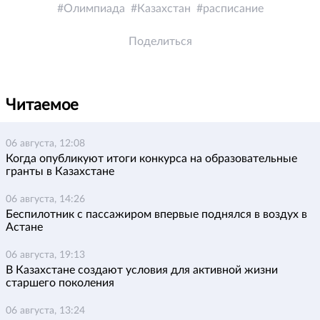
Олимпиада
Казахстан
расписание
Поделиться
Читаемое
06 августа, 12:08
Когда опубликуют итоги конкурса на образовательные
гранты в Казахстане
06 августа, 14:26
Беспилотник с пассажиром впервые поднялся в воздух в
Астане
06 августа, 19:13
В Казахстане создают условия для активной жизни
старшего поколения
06 августа, 13:24