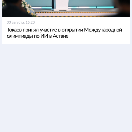
03 августа, 15:20
Токаев принял участие в открытии Международной
олимпиады по ИИ в Астане