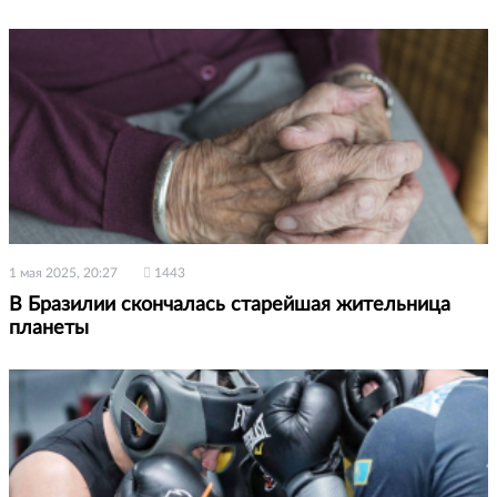
1 мая 2025, 20:27
1443
В Бразилии скончалась старейшая жительница
планеты