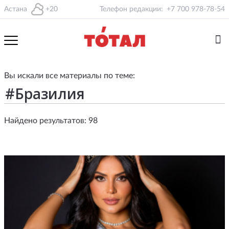
Астана
+20
Телефон редакции:
+7 700 978-78-54
Вы искали все материалы по теме:
Найдено результатов: 98