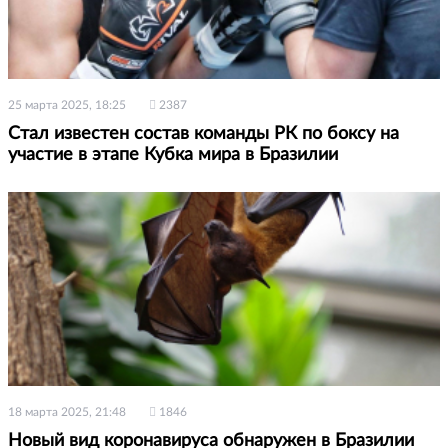
25 марта 2025, 18:25
2387
Стал известен состав команды РК по боксу на
участие в этапе Кубка мира в Бразилии
18 марта 2025, 21:48
1846
Новый вид коронавируса обнаружен в Бразилии