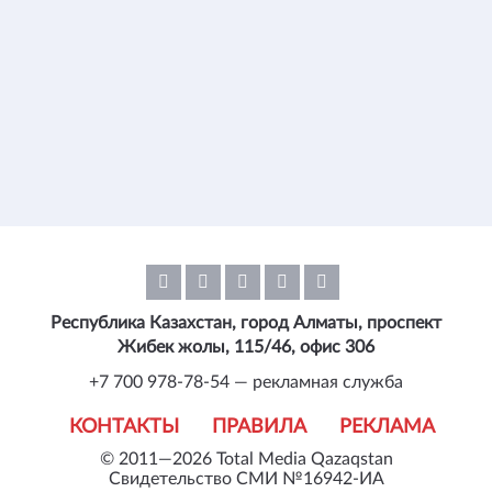
Республика Казахстан, город Алматы, проспект
Жибек жолы, 115/46, офис 306
+7 700 978-78-54 — рекламная служба
КОНТАКТЫ
ПРАВИЛА
РЕКЛАМА
© 2011—2026 Total Media Qazaqstan
Свидетельство СМИ №16942-ИА