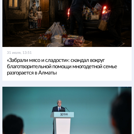
31 июля, 13:51
«Забрали мясо и сладости»: скандал вокруг
благотворительной помощи многодетной семье
разгорается в Алматы