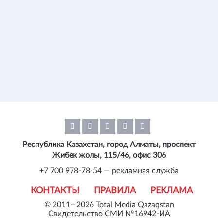
Республика Казахстан, город Алматы, проспект
Жибек жолы, 115/46, офис 306
+7 700 978-78-54 — рекламная служба
КОНТАКТЫ
ПРАВИЛА
РЕКЛАМА
© 2011—2026 Total Media Qazaqstan
Свидетельство СМИ №16942-ИА