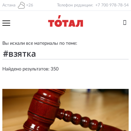
Астана
+26
Телефон редакции:
+7 700 978-78-54
Вы искали все материалы по теме:
Найдено результатов: 350