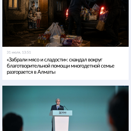
31 июля, 13:51
«Забрали мясо и сладости»: скандал вокруг
благотворительной помощи многодетной семье
разгорается в Алматы