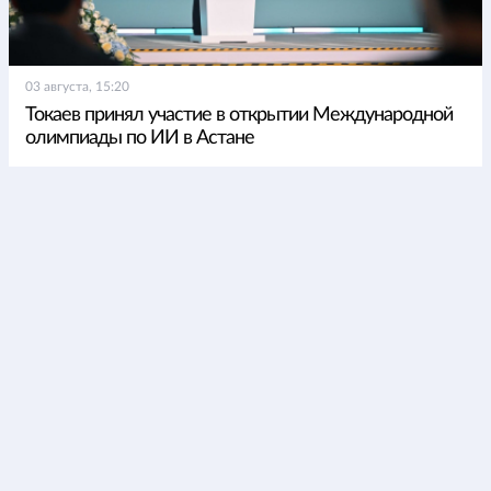
03 августа, 15:20
Токаев принял участие в открытии Международной
олимпиады по ИИ в Астане