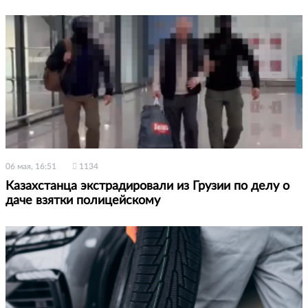
06 мая, 16:51
1134
Казахстанца экстрадировали из Грузии по делу о
даче взятки полицейскому