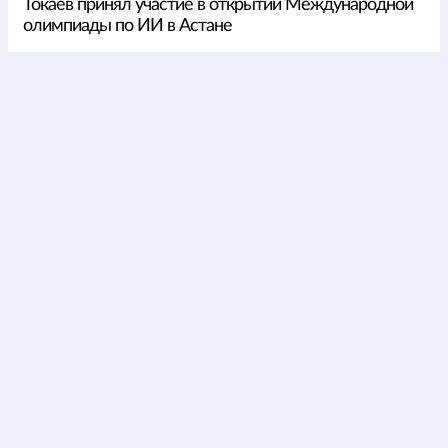
Токаев принял участие в открытии Международной
олимпиады по ИИ в Астане