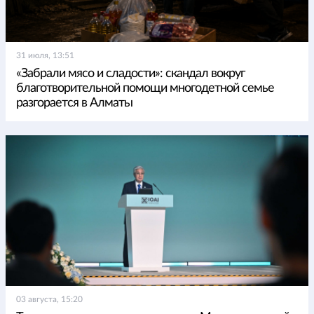
31 июля, 13:51
«Забрали мясо и сладости»: скандал вокруг
благотворительной помощи многодетной семье
разгорается в Алматы
03 августа, 15:20