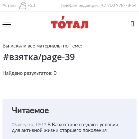
Астана
+23
Телефон редакции:
+7 700 978-78-54
Вы искали все материалы по теме:
Найдено результатов: 0
Читаемое
В Казахстане создают условия
06 августа, 19:13
для активной жизни старшего поколения