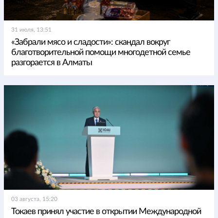
31 июля, 13:51
«Забрали мясо и сладости»: скандал вокруг
благотворительной помощи многодетной семье
разгорается в Алматы
03 августа, 15:20
Токаев принял участие в открытии Международной