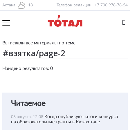
Астана
+18
Телефон редакции:
+7 700 978-78-54
Вы искали все материалы по теме:
Найдено результатов: 0
Читаемое
Когда опубликуют итоги конкурса
06 августа, 12:08
на образовательные гранты в Казахстане