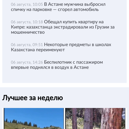
В Астане мужчина выбросил
06 августа, 10:05
спичку на парковке — сгорел автомобиль
Обещал купить квартиру на
06 августа, 10:18
Кипре: казахстанца экстрадировали из Грузии за
мошенничество
Некоторые предметы в школах
06 августа, 09:51
Казахстана переименуют
Беспилотник с пассажиром
06 августа, 14:26
впервые поднялся в воздух в Астане
Лучшее за неделю