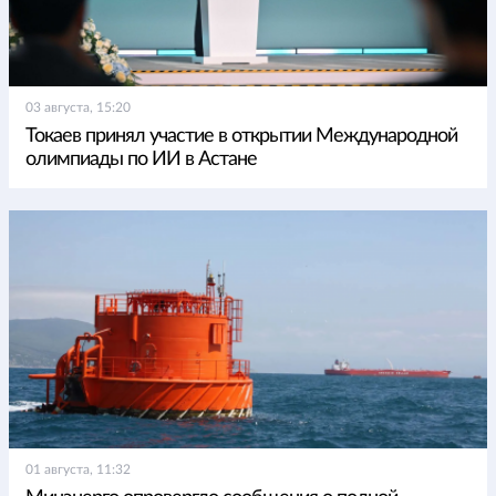
03 августа, 15:20
Токаев принял участие в открытии Международной
олимпиады по ИИ в Астане
01 августа, 11:32