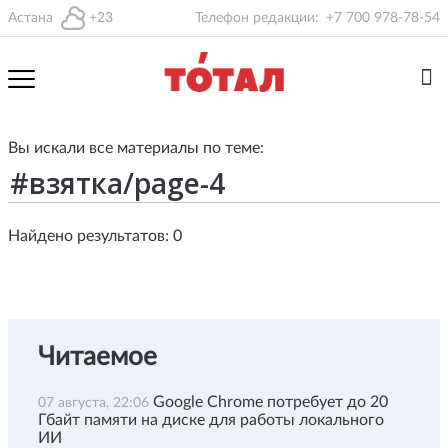
Астана
+23
Телефон редакции:
+7 700 978-78-54
Вы искали все материалы по теме:
Найдено результатов: 0
Читаемое
Google Chrome потребует до 20
07 августа, 22:06
Гбайт памяти на диске для работы локального
ИИ