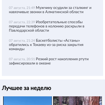
Мужчину осудили за сталкинг и
07 августа, 21:49
навязчивые звонки в Алматинской области
Изобретательные способы
07 августа, 22:39
передачи телефонов в колонию раскрыли в
Павлодарской области
Баскетболисты «Астаны»
07 августа, 21:24
обратились к Токаеву из-за риска закрытия
команды
Резкий рост накопления ртути
07 августа, 20:51
зафиксировали в океане
Лучшее за неделю