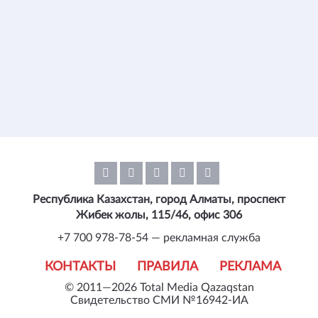
Республика Казахстан, город Алматы, проспект
Жибек жолы, 115/46, офис 306
+7 700 978-78-54 — рекламная служба
КОНТАКТЫ
ПРАВИЛА
РЕКЛАМА
© 2011—2026 Total Media Qazaqstan
Свидетельство СМИ №16942-ИА