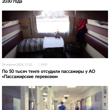
2030 года
24 апреля 2024, 17:22
1955
По 50 тысяч тенге отсудили пассажиры у АО
«Пассажирские перевозки»