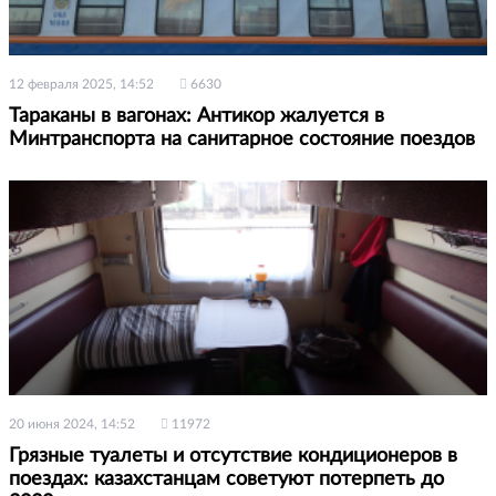
12 февраля 2025, 14:52
6630
Тараканы в вагонах: Антикор жалуется в
Минтранспорта на санитарное состояние поездов
20 июня 2024, 14:52
11972
Грязные туалеты и отсутствие кондиционеров в
поездах: казахстанцам советуют потерпеть до