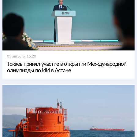
03 августа, 15:20
Токаев принял участие в открытии Международной
олимпиады по ИИ в Астане