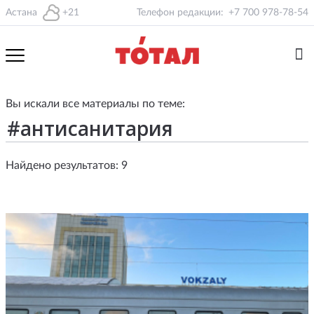
Астана
+21
Телефон редакции:
+7 700 978-78-54
Вы искали все материалы по теме:
Найдено результатов: 9