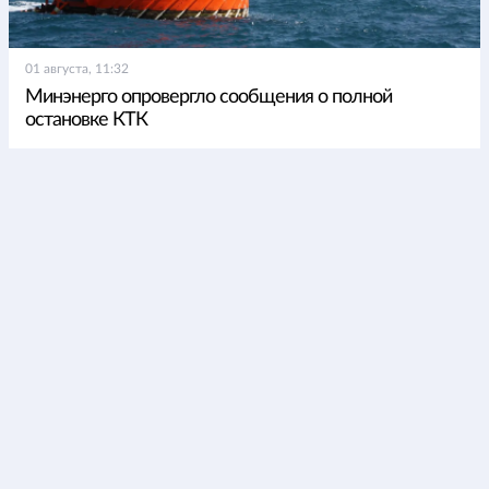
01 августа, 11:32
Минэнерго опровергло сообщения о полной
остановке КТК