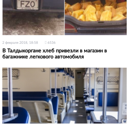
2 февраля 2018, 18:58
6536
В Талдыкоргане хлеб привезли в магазин в
багажнике легкового автомобиля