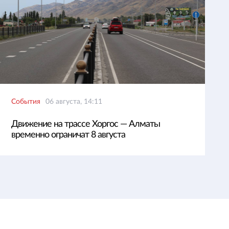
События
06 августа, 14:11
Движение на трассе Хоргос — Алматы
временно ограничат 8 августа