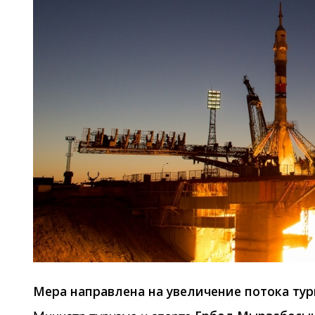
Мера направлена на увеличение потока тури