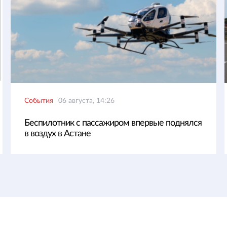
События
06 августа, 14:26
Беспилотник с пассажиром впервые поднялся
в воздух в Астане