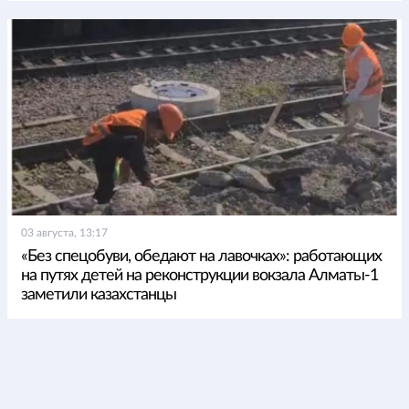
03 августа, 13:17
«Без спецобуви, обедают на лавочках»: работающих
на путях детей на реконструкции вокзала Алматы-1
заметили казахстанцы