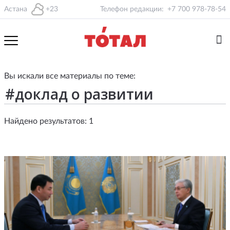
Астана
+23
Телефон редакции:
+7 700 978-78-54
Вы искали все материалы по теме:
Найдено результатов: 1