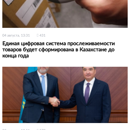
04 августа, 13:31
431
Единая цифровая система прослеживаемости
товаров будет сформирована в Казахстане до
конца года