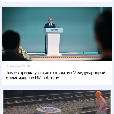
03 августа, 15:20
Токаев принял участие в открытии Международной
олимпиады по ИИ в Астане