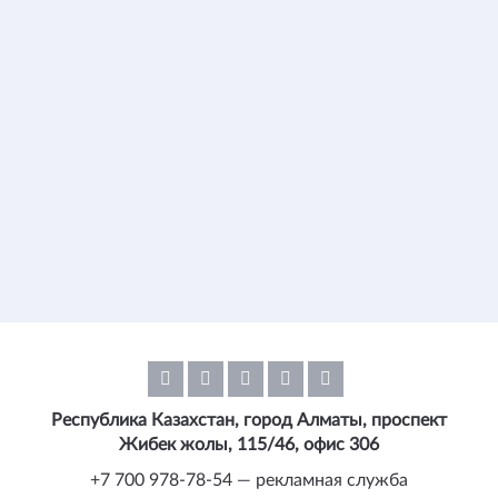
Республика Казахстан, город Алматы, проспект
Жибек жолы, 115/46, офис 306
+7 700 978-78-54 — рекламная служба