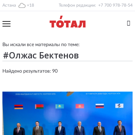
Астана
+18
Телефон редакции:
+7 700 978-78-54
Вы искали все материалы по теме:
Найдено результатов: 90