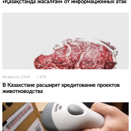
«Қазақстанда жасалған» от информационных атак
04 августа, 13:45
478
В Казахстане расширят кредитование проектов
животноводства