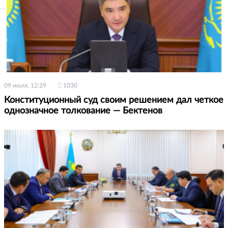
09 июля, 12:29
1030
Конституционный суд своим решением дал четкое
однозначное толкование — Бектенов