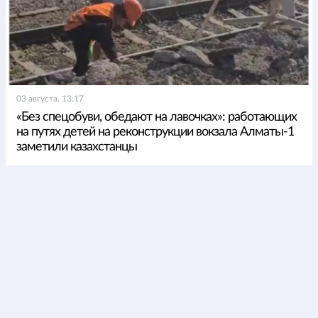
03 августа, 13:17
«Без спецобуви, обедают на лавочках»: работающих
на путях детей на реконструкции вокзала Алматы-1
заметили казахстанцы