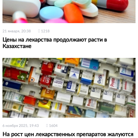
21 января, 20:38
1218
Цены на лекарства продолжают расти в
Казахстане
6 ноября 2025, 19:43
1604
На рост цен лекарственных препаратов жалуются