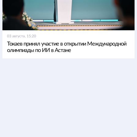
03 августа, 15:20
Токаев принял участие в открытии Международной
олимпиады по ИИ в Астане