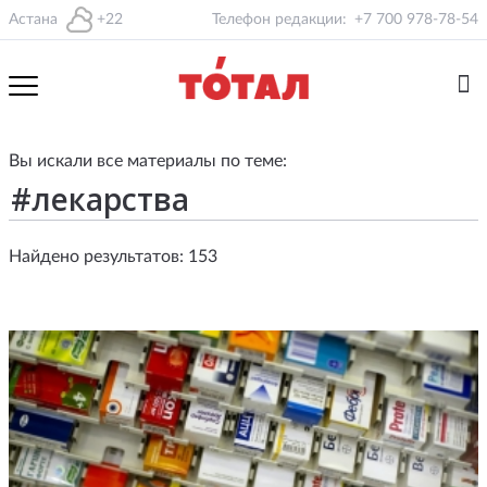
Астана
+22
Телефон редакции:
+7 700 978-78-54
Вы искали все материалы по теме:
Найдено результатов: 153