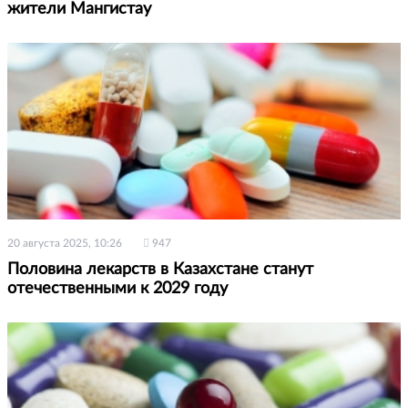
жители Мангистау
20 августа 2025, 10:26
947
Половина лекарств в Казахстане станут
отечественными к 2029 году