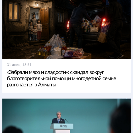
31 июля, 13:51
«Забрали мясо и сладости»: скандал вокруг
благотворительной помощи многодетной семье
разгорается в Алматы