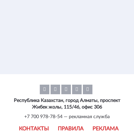
Республика Казахстан, город Алматы, проспект
Жибек жолы, 115/46, офис 306
+7 700 978-78-54 — рекламная служба
КОНТАКТЫ
ПРАВИЛА
РЕКЛАМА