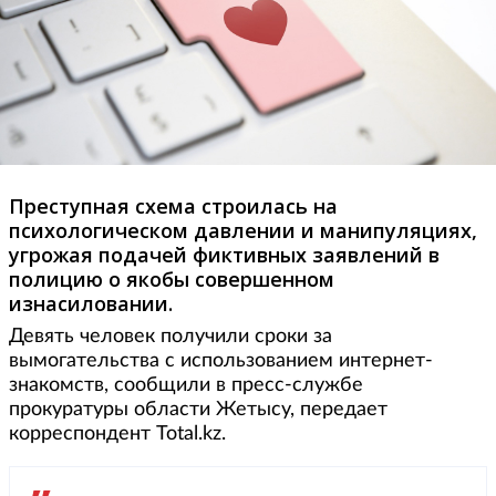
Преступная схема строилась на
психологическом давлении и манипуляциях,
угрожая подачей фиктивных заявлений в
полицию о якобы совершенном
изнасиловании.
Девять человек получили сроки за
вымогательства с использованием интернет-
знакомств, сообщили в пресс-службе
прокуратуры области Жетысу, передает
корреспондент Total.kz.