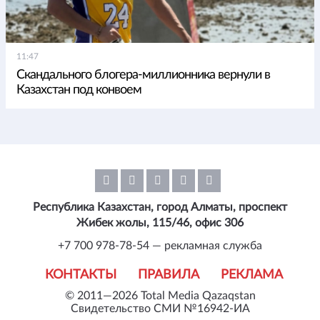
11:47
Скандального блогера-миллионника вернули в
Казахстан под конвоем
Республика Казахстан, город Алматы, проспект
Жибек жолы, 115/46, офис 306
+7 700 978-78-54 — рекламная служба
КОНТАКТЫ
ПРАВИЛА
РЕКЛАМА
© 2011—2026 Total Media Qazaqstan
Свидетельство СМИ №16942-ИА