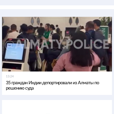
13:24
35 граждан Индии депортировали из Алматы по
решению суда