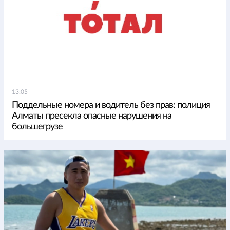
13:05
Поддельные номера и водитель без прав: полиция
Алматы пресекла опасные нарушения на
большегрузе