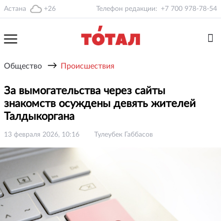
Астана
+26
Телефон редакции:
+7 700 978-78-54
→
Общество
Происшествия
За вымогательства через сайты
знакомств осуждены девять жителей
Талдыкоргана
13 февраля 2026, 10:16
Тулеубек Габбасов