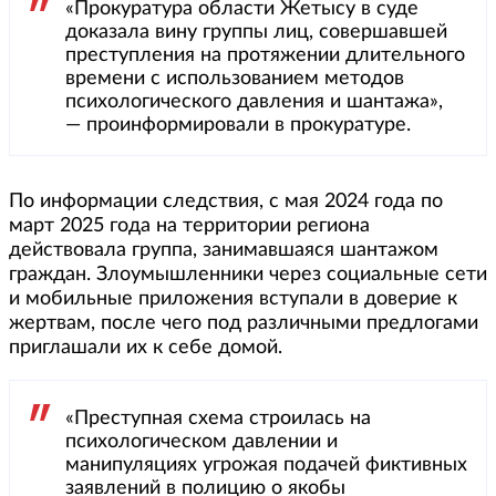
«Прокуратура области Жетысу в суде
доказала вину группы лиц, совершавшей
преступления на протяжении длительного
времени с использованием методов
психологического давления и шантажа»,
— проинформировали в прокуратуре.
По информации следствия, с мая 2024 года по
март 2025 года на территории региона
действовала группа, занимавшаяся шантажом
граждан. Злоумышленники через социальные сети
и мобильные приложения вступали в доверие к
жертвам, после чего под различными предлогами
приглашали их к себе домой.
«Преступная схема строилась на
психологическом давлении и
манипуляциях угрожая подачей фиктивных
заявлений в полицию о якобы