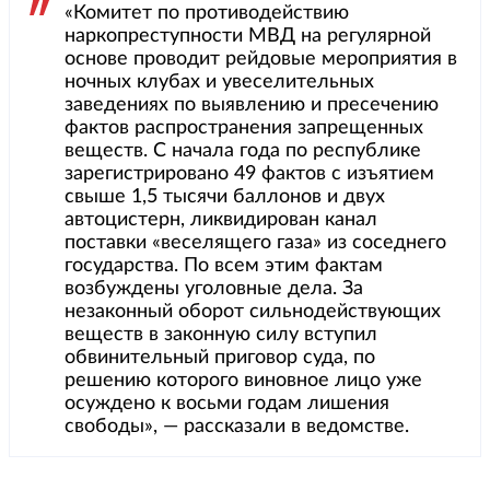
«Комитет по противодействию
наркопреступности МВД на регулярной
основе проводит рейдовые мероприятия в
ночных клубах и увеселительных
заведениях по выявлению и пресечению
фактов распространения запрещенных
веществ. С начала года по республике
зарегистрировано 49 фактов с изъятием
свыше 1,5 тысячи баллонов и двух
автоцистерн, ликвидирован канал
поставки «веселящего газа» из соседнего
государства. По всем этим фактам
возбуждены уголовные дела. За
незаконный оборот сильнодействующих
веществ в законную силу вступил
обвинительный приговор суда, по
решению которого виновное лицо уже
осуждено к восьми годам лишения
свободы», — рассказали в ведомстве.