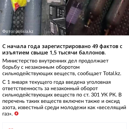
Фото: polisia.kz
С начала года зарегистрировано 49 фактов с
изъятием свыше 1,5 тысячи баллонов.
Министерство внутренних дел продолжает
борьбу с незаконным оборотом
сильнодействующих веществ, сообщает Total.kz.
С 1 января текущего года введена уголовная
ответственность за незаконный оборот
сильнодействующих веществ по ст. 301 УК РК. В
перечень таких веществ включен также и оксид
азота, известный среди молодежи как «веселящий
газ».