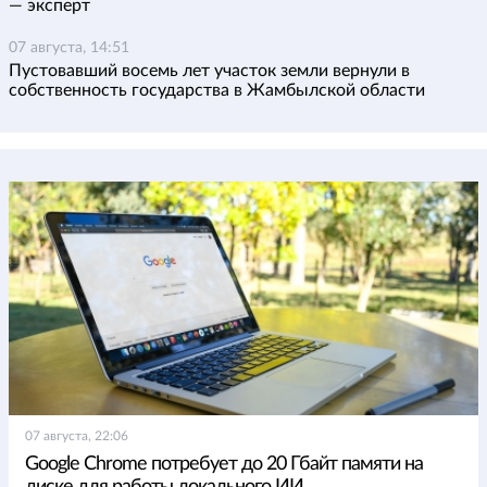
— эксперт
07 августа, 14:51
Пустовавший восемь лет участок земли вернули в
собственность государства в Жамбылской области
07 августа, 22:06
Google Chrome потребует до 20 Гбайт памяти на