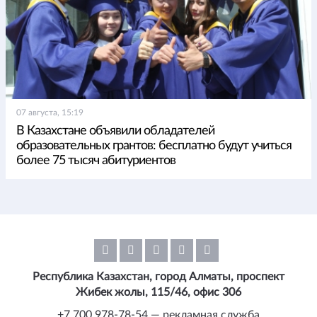
07 августа, 15:19
В Казахстане объявили обладателей
образовательных грантов: бесплатно будут учиться
более 75 тысяч абитуриентов
Республика Казахстан, город Алматы, проспект
Жибек жолы, 115/46, офис 306
+7 700 978-78-54 — рекламная служба