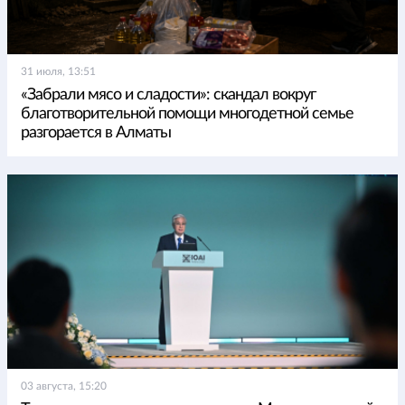
31 июля, 13:51
«Забрали мясо и сладости»: скандал вокруг
благотворительной помощи многодетной семье
разгорается в Алматы
03 августа, 15:20