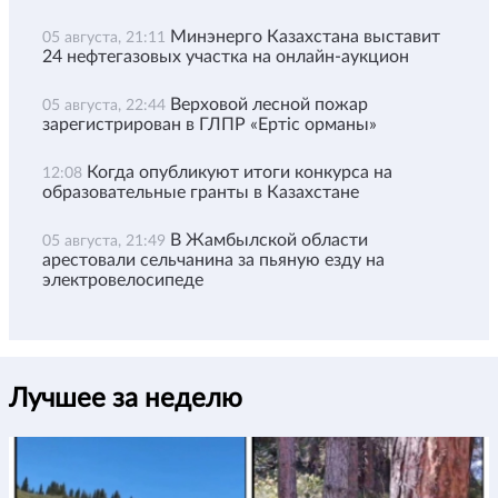
Минэнерго Казахстана выставит
05 августа, 21:11
24 нефтегазовых участка на онлайн-аукцион
Верховой лесной пожар
05 августа, 22:44
зарегистрирован в ГЛПР «Ертіс орманы»
Когда опубликуют итоги конкурса на
12:08
образовательные гранты в Казахстане
В Жамбылской области
05 августа, 21:49
арестовали сельчанина за пьяную езду на
электровелосипеде
Лучшее за неделю