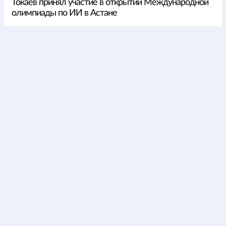
Токаев принял участие в открытии Международной
олимпиады по ИИ в Астане