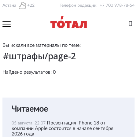
Астана
+22
Телефон редакции:
+7 700 978-78-54
Вы искали все материалы по теме:
Найдено результатов: 0
Читаемое
Презентация iPhone 18 от
05 августа, 22:07
компании Apple состоится в начале сентября
2026 года