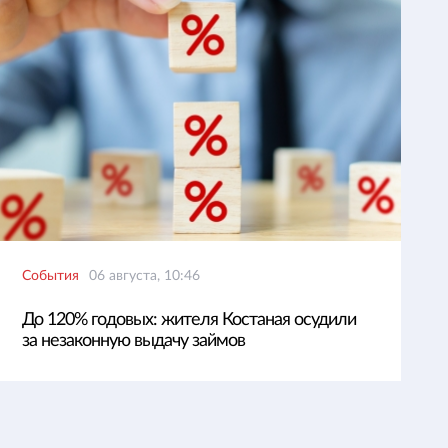
События
06 августа, 10:46
До 120% годовых: жителя Костаная осудили
за незаконную выдачу займов