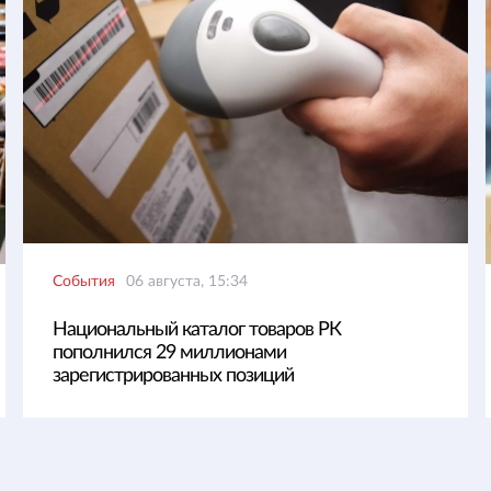
События
06 августа, 15:34
Национальный каталог товаров РК
пополнился 29 миллионами
зарегистрированных позиций