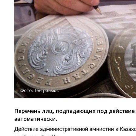
Фото: Тенгриньюс
Перечень лиц, подпадающих под действие
автоматически.
Действие административной амнистии в Казахс