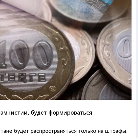
 амнистии, будет формироваться
тане будет распространяться только на штрафы,