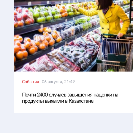
События
06 августа, 21:49
Почти 2400 случаев завышения наценки на
продукты выявили в Казахстане