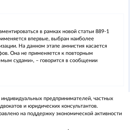
ментироваться в рамках новой статьи 889-1
рименяется впервые, выбран наиболее
изации. На данном этапе амнистия касается
ов. Она не применяется к повторным
мым судами», – говорится в сообщении
и индивидуальных предпринимателей, частных
двокатов и юридических консультантов.
авлено на поддержку экономической активности