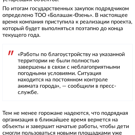
По итогам государственных закупок подрядчиком
определено ТОО «Болашак-Өзень». В настоящее
время компания приступила к реализации проекта,
который будет выполняться поэтапно до конца
текущего года.
«Работы по благоустройству на указанной
территории не были полностью
завершены в связи с неблагоприятными
погодными условиями. Ситуация
находится на постоянном контроле
акимата города», — сообщили в пресс-
службе.
Тем не менее горожане надеются, что подрядная
организация в ближайшее время вернется на
объекты и завершит начатые работы, чтобы дети
смогли пользоваться новыми площадками уже