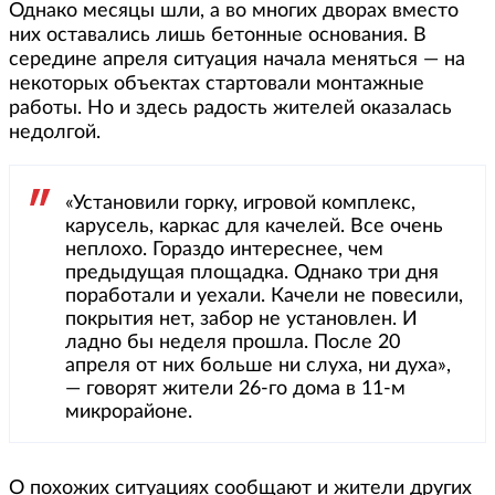
Однако месяцы шли, а во многих дворах вместо
них оставались лишь бетонные основания. В
середине апреля ситуация начала меняться — на
некоторых объектах стартовали монтажные
работы. Но и здесь радость жителей оказалась
недолгой.
«Установили горку, игровой комплекс,
карусель, каркас для качелей. Все очень
неплохо. Гораздо интереснее, чем
предыдущая площадка. Однако три дня
поработали и уехали. Качели не повесили,
покрытия нет, забор не установлен. И
ладно бы неделя прошла. После 20
апреля от них больше ни слуха, ни духа»,
— говорят жители 26-го дома в 11-м
микрорайоне.
О похожих ситуациях сообщают и жители других