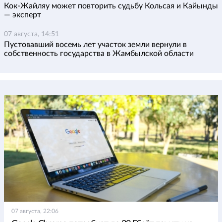
Кок-Жайляу может повторить судьбу Кольсая и Кайынды
— эксперт
07 августа, 14:51
Пустовавший восемь лет участок земли вернули в
собственность государства в Жамбылской области
07 августа, 22:06