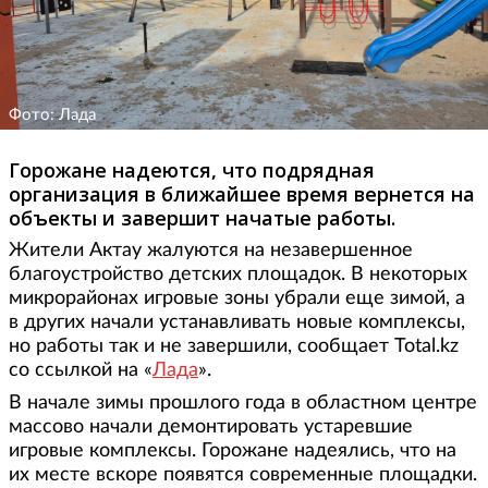
Фото: Лада
Горожане надеются, что подрядная
организация в ближайшее время вернется на
объекты и завершит начатые работы.
Жители Актау жалуются на незавершенное
благоустройство детских площадок. В некоторых
микрорайонах игровые зоны убрали еще зимой, а
в других начали устанавливать новые комплексы,
но работы так и не завершили, сообщает Total.kz
со ссылкой на «
Лада
».
В начале зимы прошлого года в областном центре
массово начали демонтировать устаревшие
игровые комплексы. Горожане надеялись, что на
их месте вскоре появятся современные площадки.