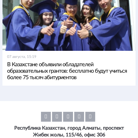
07 августа, 15:19
В Казахстане объявили обладателей
образовательных грантов: бесплатно будут учиться
более 75 тысяч абитуриентов
Республика Казахстан, город Алматы, проспект
Жибек жолы, 115/46, офис 306