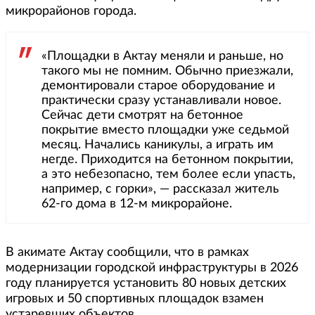
микрорайонов города.
«Площадки в Актау меняли и раньше, но
такого мы не помним. Обычно приезжали,
демонтировали старое оборудование и
практически сразу устанавливали новое.
Сейчас дети смотрят на бетонное
покрытие вместо площадки уже седьмой
месяц. Начались каникулы, а играть им
негде. Приходится на бетонном покрытии,
а это небезопасно, тем более если упасть,
например, с горки», — рассказал житель
62-го дома в 12-м микрорайоне.
В акимате Актау сообщили, что в рамках
модернизации городской инфраструктуры в 2026
году планируется установить 80 новых детских
игровых и 50 спортивных площадок взамен
устаревших объектов.