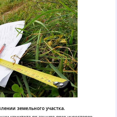
влении земельного участка.