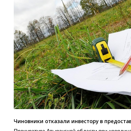
Чиновники отказали инвестору в предоста